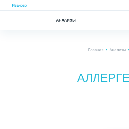
Иваново
АНАЛИЗЫ
Главная
Анализы
АЛЛЕРГЕН