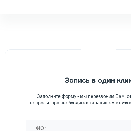
Запись в один кли
Заполните форму - мы перезвоним Вам, от
вопросы, при необходимости запишем к нужн