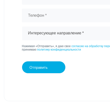
Интересующее направление *
Нажимая «Отправить», я даю свое
согласие на обработку пе
принимаю
политику конфиденциальности
Отправить