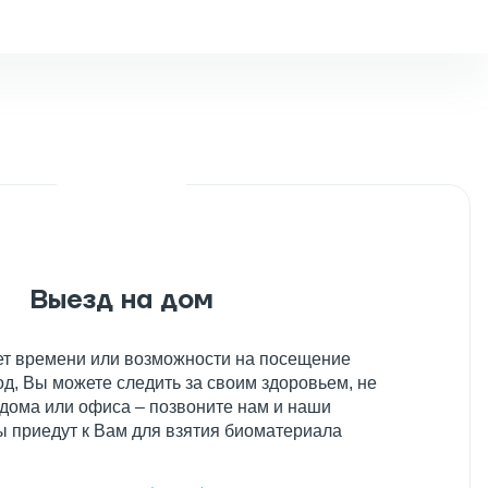
Выезд на дом
нет времени или возможности на посещение
д, Вы можете следить за своим здоровьем, не
 дома или офиса – позвоните нам и наши
 приедут к Вам для взятия биоматериала