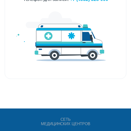
СЕТЬ
МЕДИЦИНСКИХ ЦЕНТРОВ