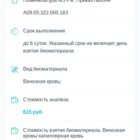
Номенклатура МЗ РФ, Приказ №804н
A09.05.322.000.163
Срок выполнения
до 6 суток. Указанный срок не включает день
взятия биоматериала
Вид биоматериала
Венозная кровь;
Cтоимость анализа
615 руб.
Стоимость взятия биоматериала. Венозная
кровь/ капиллярная кровь