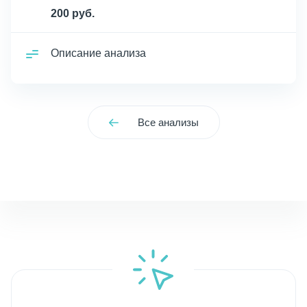
200 руб.
Описание анализа
Все анализы