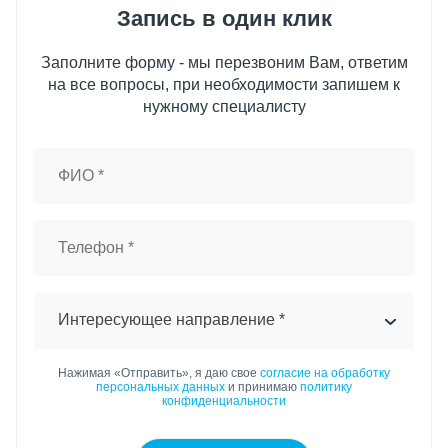
Запись в один клик
Заполните форму - мы перезвоним Вам, ответим
на все вопросы, при необходимости запишем к
нужному специалисту
Интересующее направление *
Нажимая «Отправить», я даю свое
согласие на обработку
персональных данных
и принимаю
политику
конфиденциальности