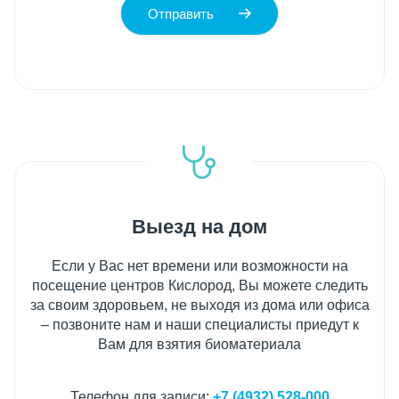
Отправить
Выезд на дом
Если у Вас нет времени или возможности на
посещение центров Кислород, Вы можете следить
за своим здоровьем, не выходя из дома или офиса
– позвоните нам и наши специалисты приедут к
Вам для взятия биоматериала
Телефон для записи:
+7 (4932) 528-000