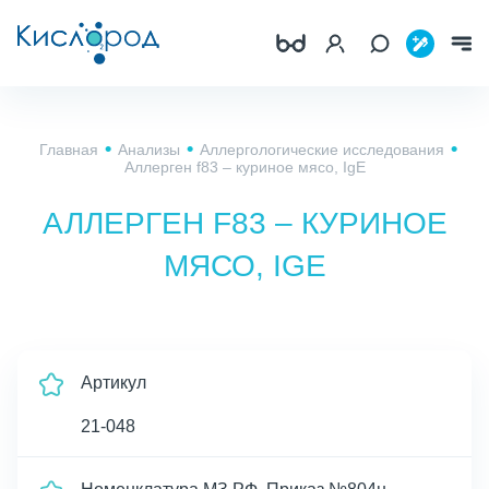
Главная
Анализы
Аллергологические исследования
Аллерген f83 – куриное мясо, IgE
АЛЛЕРГЕН F83 – КУРИНОЕ
МЯСО, IGE
Артикул
21-048