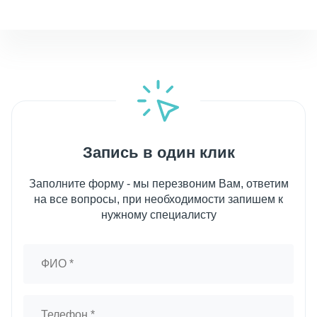
Запись в один клик
Заполните форму - мы перезвоним Вам, ответим
на все вопросы, при необходимости запишем к
нужному специалисту