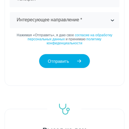
Интересующее направление *
Нажимая «Отправить», я даю свое
согласие на обработку
персональных данных
и принимаю
политику
конфиденциальности
Отправить