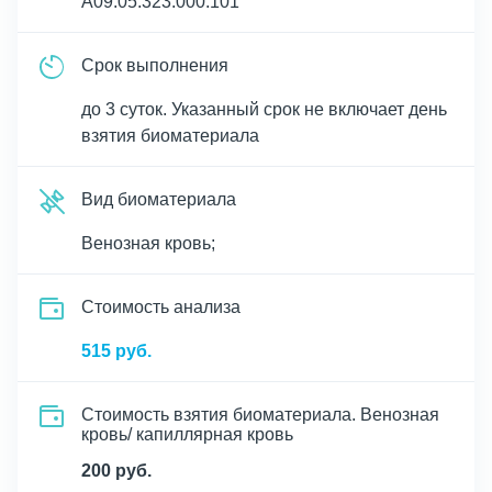
A09.05.323.000.101
Срок выполнения
до 3 суток. Указанный срок не включает день
взятия биоматериала
Вид биоматериала
Венозная кровь;
Cтоимость анализа
515 руб.
Стоимость взятия биоматериала. Венозная
кровь/ капиллярная кровь
200 руб.