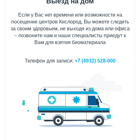
Выезд на дом
Если у Вас нет времени или возможности на
посещение центров Кислород, Вы можете следить
за своим здоровьем, не выходя из дома или офиса
– позвоните нам и наши специалисты приедут к
Вам для взятия биоматериала
Телефон для записи:
+7 (4932) 528-000