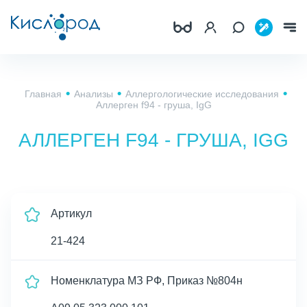
Главная
Анализы
Аллергологические исследования
Аллерген f94 - груша, IgG
АЛЛЕРГЕН F94 - ГРУША, IGG
Артикул
21-424
Номенклатура МЗ РФ, Приказ №804н