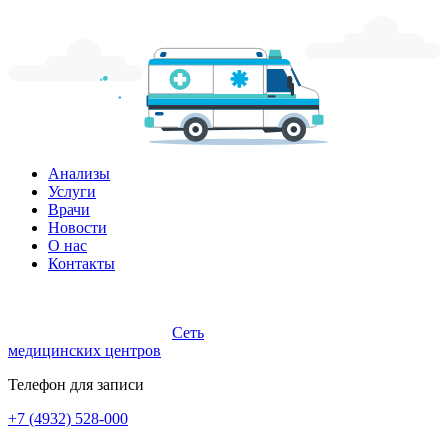
Анализы
Услуги
Врачи
Новости
О нас
Контакты
Сеть
медицинских центров
Телефон для записи
+7 (4932) 528-000