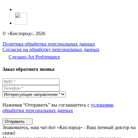
© «Кислород», 2026
Политика обработки персональных данных
Согласие на обработку персональных данных
Сделано Аrt Performance
Заказ обратного звонка
Нажимая “Отправить” вы соглашаетесь с
условиями
обработки персональных данных
Отправить
Знакомьтесь, наш чат-бот «Кислород» - Ваш личный доктор на
связи!