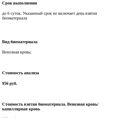
Срок выполнения
до 6 суток. Указанный срок не включает день взятия
биоматериала
Вид биоматериала
Венозная кровь;
Cтоимость анализа
956 руб.
Стоимость взятия биоматериала. Венозная кровь/
капиллярная кровь