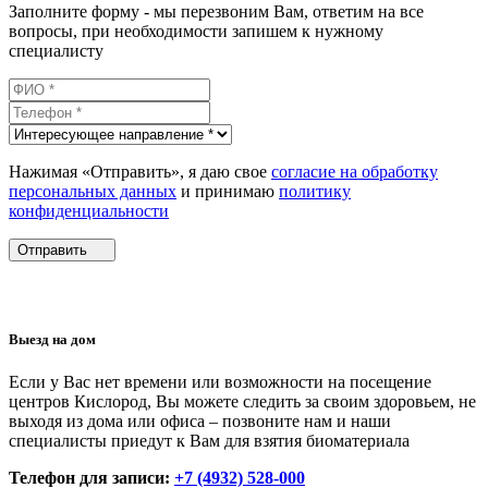
Заполните форму - мы перезвоним Вам, ответим на все
вопросы, при необходимости запишем к нужному
специалисту
Нажимая «Отправить», я даю свое
согласие на обработку
персональных данных
и принимаю
политику
конфиденциальности
Отправить
Выезд на дом
Если у Вас нет времени или возможности на посещение
центров Кислород, Вы можете следить за своим здоровьем, не
выходя из дома или офиса – позвоните нам и наши
специалисты приедут к Вам для взятия биоматериала
Телефон для записи:
+7 (4932) 528-000