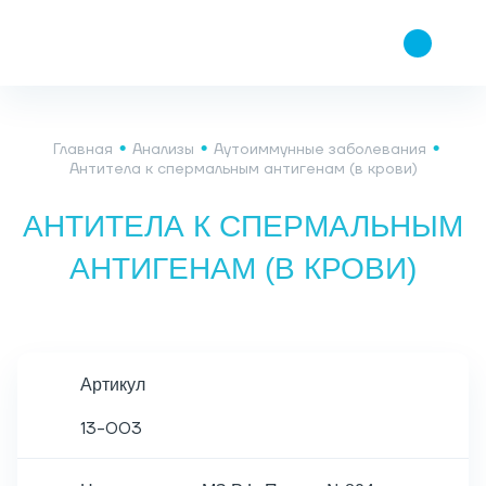
Главная
Анализы
Аутоиммунные заболевания
Антитела к спермальным антигенам (в крови)
АНТИТЕЛА К СПЕРМАЛЬНЫМ
АНТИГЕНАМ (В КРОВИ)
Артикул
13-003