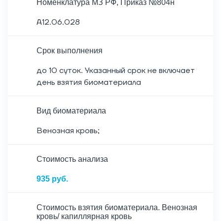
Номенклатура МЗ РФ, Приказ №804н
A12.06.028
Срок выполнения
до 10 суток. Указанный срок не включает
день взятия биоматериала
Вид биоматериала
Венозная кровь;
Cтоимость анализа
935 руб.
Стоимость взятия биоматериала. Венозная
кровь/ капиллярная кровь