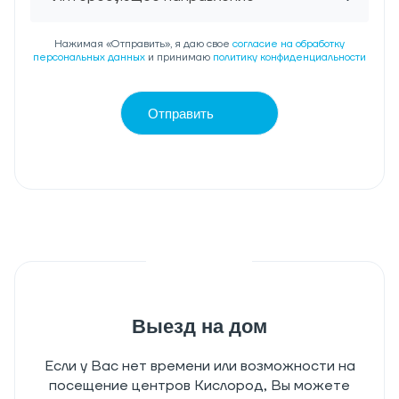
Нажимая «Отправить», я даю свое
согласие на обработку
персональных данных
и принимаю
политику конфиденциальности
Отправить
Выезд на дом
Если у Вас нет времени или возможности на
посещение центров Кислород, Вы можете