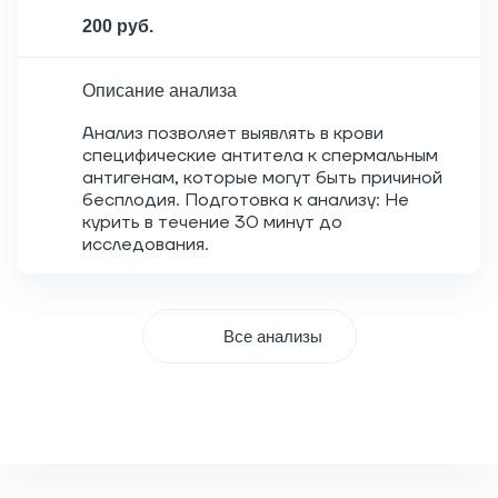
200 руб.
Описание анализа
Анализ позволяет выявлять в крови
специфические антитела к спермальным
антигенам, которые могут быть причиной
бесплодия. Подготовка к анализу: Не
курить в течение 30 минут до
исследования.
Все анализы