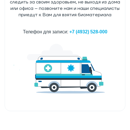
следить за своим здоровьем, не выходя из дома
или офиса – позвоните нам и наши специалисты
приедут к Вам для взятия биоматериала
Телефон для записи:
+7 (4932) 528-000