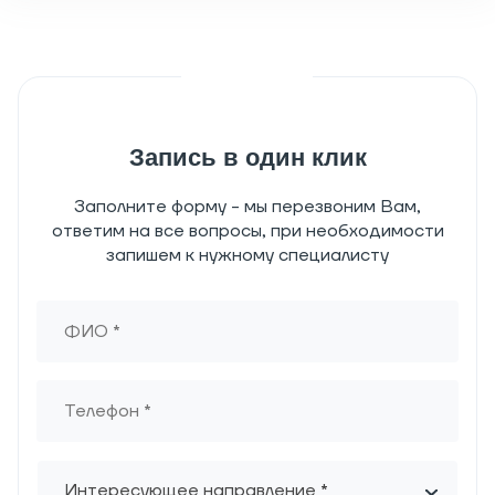
Запись в один клик
Заполните форму - мы перезвоним Вам,
ответим на все вопросы, при необходимости
запишем к нужному специалисту
Интересующее направление *