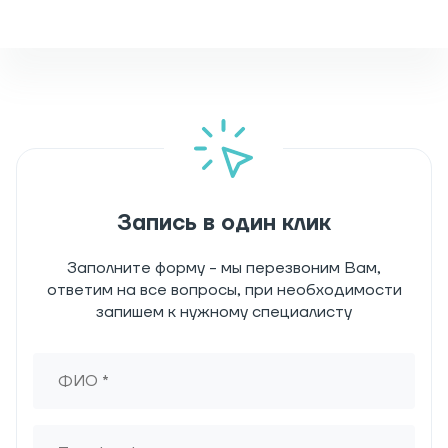
Запись в один клик
Заполните форму - мы перезвоним Вам,
ответим на все вопросы, при необходимости
запишем к нужному специалисту