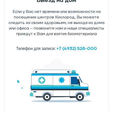
Выезд на дом
Если у Вас нет времени или возможности на
посещение центров Кислород, Вы можете
следить за своим здоровьем, не выходя из дома
или офиса – позвоните нам и наши специалисты
приедут к Вам для взятия биоматериала
+7 (4932) 528-000
Телефон для записи: