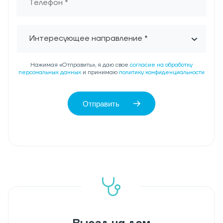
Интересующее направление *
Нажимая «Отправить», я даю свое
согласие на обработку
персональных данных
и принимаю
политику конфиденциальности
Отправить