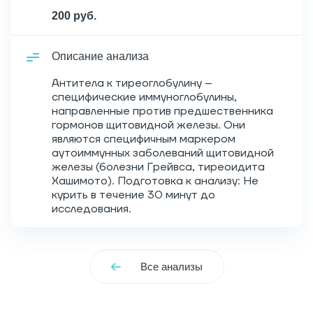
200 руб.
Описание анализа
Антитела к тиреоглобулину –
специфические иммуноглобулины,
направленные против предшественника
гормонов щитовидной железы. Они
являются специфичным маркером
аутоиммунных заболеваний щитовидной
железы (болезни Грейвса, тиреоидита
Хашимото). Подготовка к анализу: Не
курить в течение 30 минут до
исследования.
Все анализы