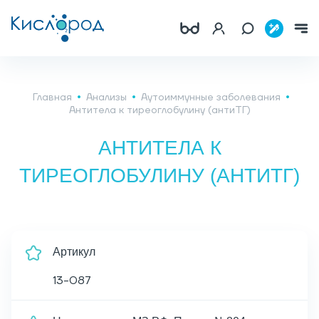
Главная
Анализы
Аутоиммунные заболевания
Антитела к тиреоглобулину (антиТГ)
АНТИТЕЛА К
ТИРЕОГЛОБУЛИНУ (АНТИТГ)
Артикул
13-087