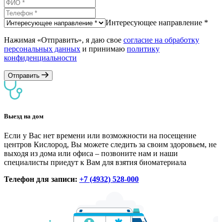
Интересующее направление *
Нажимая «Отправить», я даю свое
согласие на обработку
персональных данных
и принимаю
политику
конфиденциальности
Отправить
Выезд на дом
Если у Вас нет времени или возможности на посещение
центров Кислород, Вы можете следить за своим здоровьем, не
выходя из дома или офиса – позвоните нам и наши
специалисты приедут к Вам для взятия биоматериала
Телефон для записи:
+7 (4932) 528-000