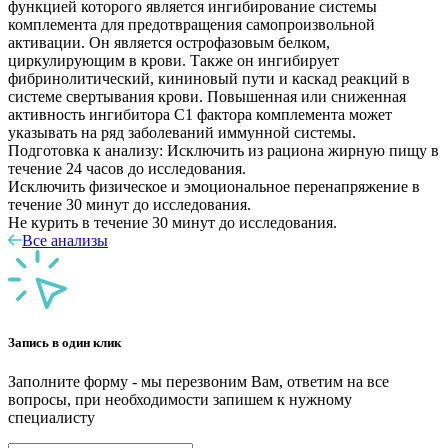
функцией которого является ингибирование системы
комплемента для предотвращения самопроизвольной
активации. Он является острофазовым белком,
циркулирующим в крови. Также он ингибирует
фибринолитический, кининовый пути и каскад реакций в
системе свертывания крови. Повышенная или сниженная
активность ингибитора С1 фактора комплемента может
указывать на ряд заболеваний иммунной системы.
Подготовка к анализу: Исключить из рациона жирную пищу в
течение 24 часов до исследования.
Исключить физическое и эмоциональное перенапряжение в
течение 30 минут до исследования.
Не курить в течение 30 минут до исследования.
Все анализы
Запись в один клик
Заполните форму - мы перезвоним Вам, ответим на все
вопросы, при необходимости запишем к нужному
специалисту