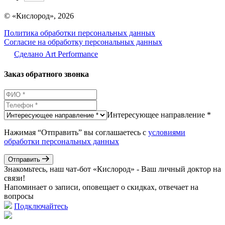
© «Кислород», 2026
Политика обработки персональных данных
Согласие на обработку персональных данных
Сделано Аrt Performance
Заказ обратного звонка
Интересующее направление *
Нажимая “Отправить” вы соглашаетесь с
условиями
обработки персональных данных
Отправить
Знакомьтесь, наш чат-бот «Кислород» - Ваш личный доктор на
связи!
Напоминает о записи, оповещает о скидках, отвечает на
вопросы
Подключайтесь