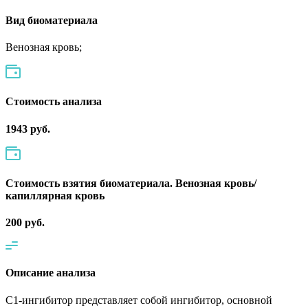
Вид биоматериала
Венозная кровь;
Cтоимость анализа
1943 руб.
Стоимость взятия биоматериала. Венозная кровь/
капиллярная кровь
200 руб.
Описание анализа
С1-ингибитор представляет собой ингибитор, основной