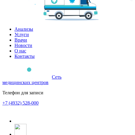
Анализы
Услуги
Врачи
Новости
О нас
Контакты
Сеть
медицинских центров
Телефон для записи
+7 (4932) 528-000