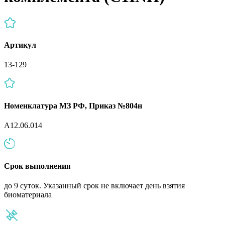
Артикул
13-129
Номенклатура МЗ РФ, Приказ №804н
A12.06.014
Срок выполнения
до 9 суток. Указанный срок не включает день взятия
биоматериала