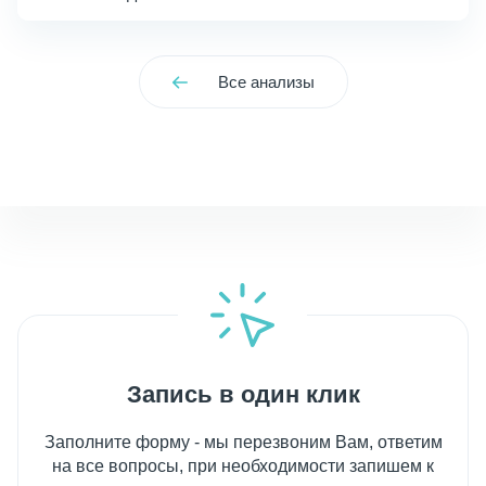
Все анализы
Запись в один клик
Заполните форму - мы перезвоним Вам, ответим
на все вопросы, при необходимости запишем к