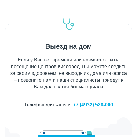
Выезд на дом
Если у Вас нет времени или возможности на
посещение центров Кислород, Вы можете следить
за своим здоровьем, не выходя из дома или офиса
– позвоните нам и наши специалисты приедут к
Вам для взятия биоматериала
Телефон для записи:
+7 (4932) 528-000