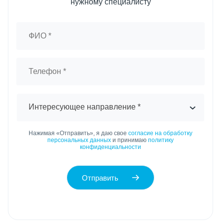
нужному специалисту
Интересующее направление *
Нажимая «Отправить», я даю свое
согласие на обработку
персональных данных
и принимаю
политику
конфиденциальности
Отправить