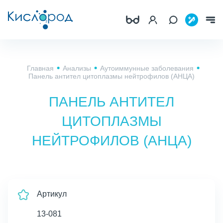
Главная
Анализы
Аутоиммунные заболевания
Панель антител цитоплазмы нейтрофилов (АНЦА)
ПАНЕЛЬ АНТИТЕЛ
ЦИТОПЛАЗМЫ
НЕЙТРОФИЛОВ (АНЦА)
Артикул
13-081