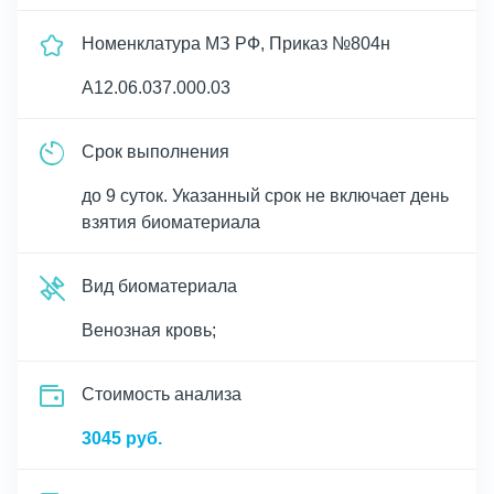
Номенклатура МЗ РФ, Приказ №804н
A12.06.037.000.03
Срок выполнения
до 9 суток. Указанный срок не включает день
взятия биоматериала
Вид биоматериала
Венозная кровь;
Cтоимость анализа
3045 руб.