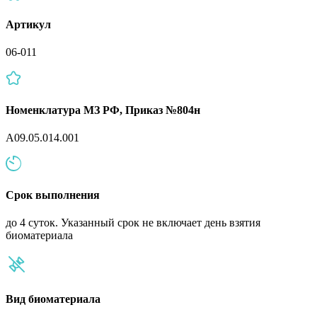
Артикул
06-011
Номенклатура МЗ РФ, Приказ №804н
A09.05.014.001
Срок выполнения
до 4 суток. Указанный срок не включает день взятия
биоматериала
Вид биоматериала