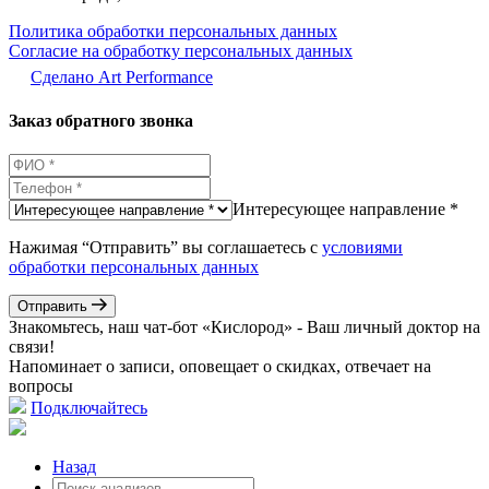
Политика обработки персональных данных
Согласие на обработку персональных данных
Сделано Аrt Performance
Заказ обратного звонка
Интересующее направление *
Нажимая “Отправить” вы соглашаетесь с
условиями
обработки персональных данных
Отправить
Знакомьтесь, наш чат-бот «Кислород» - Ваш личный доктор на
связи!
Напоминает о записи, оповещает о скидках, отвечает на
вопросы
Подключайтесь
Назад