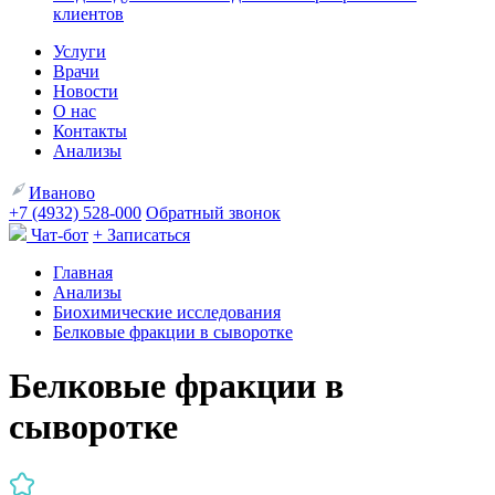
клиентов
Услуги
Врачи
Новости
О нас
Контакты
Анализы
Иваново
+7 (4932) 528-000
Обратный звонок
Чат-бот
+ Записаться
Главная
Анализы
Биохимические исследования
Белковые фракции в сыворотке
Белковые фракции в
сыворотке