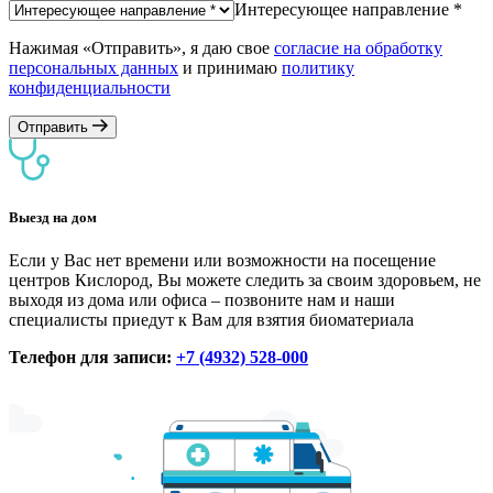
Интересующее направление *
Нажимая «Отправить», я даю свое
согласие на обработку
персональных данных
и принимаю
политику
конфиденциальности
Отправить
Выезд на дом
Если у Вас нет времени или возможности на посещение
центров Кислород, Вы можете следить за своим здоровьем, не
выходя из дома или офиса – позвоните нам и наши
специалисты приедут к Вам для взятия биоматериала
Телефон для записи:
+7 (4932) 528-000