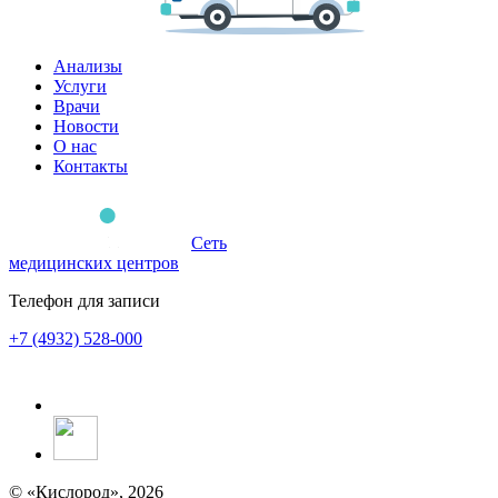
Анализы
Услуги
Врачи
Новости
О нас
Контакты
Сеть
медицинских центров
Телефон для записи
+7 (4932) 528-000
© «Кислород», 2026