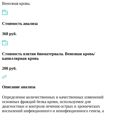
Венозная кровь;
Cтоимость анализа
368 руб.
Стоимость взятия биоматериала. Венозная кровь/
капиллярная кровь
200 руб.
Описание анализа
Определение количественных и качественных изменений
основных фракций белка крови, используемое для
диагностики и контроля лечения острых и хронических
воспалений инфекционного и неинфекционного генеза, а