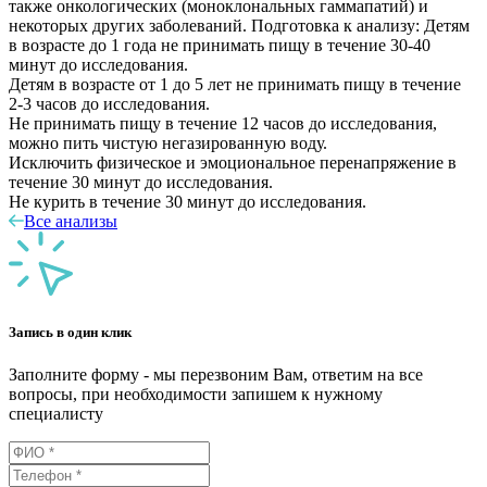
также онкологических (моноклональных гаммапатий) и
некоторых других заболеваний. Подготовка к анализу: Детям
в возрасте до 1 года не принимать пищу в течение 30-40
минут до исследования.
Детям в возрасте от 1 до 5 лет не принимать пищу в течение
2-3 часов до исследования.
Не принимать пищу в течение 12 часов до исследования,
можно пить чистую негазированную воду.
Исключить физическое и эмоциональное перенапряжение в
течение 30 минут до исследования.
Не курить в течение 30 минут до исследования.
Все анализы
Запись в один клик
Заполните форму - мы перезвоним Вам, ответим на все
вопросы, при необходимости запишем к нужному
специалисту