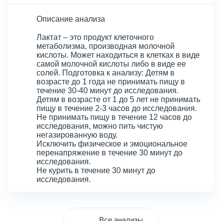
Описание анализа
Лактат – это продукт клеточного
метаболизма, производная молочной
кислоты. Может находиться в клетках в виде
самой молочной кислоты либо в виде ее
солей. Подготовка к анализу: Детям в
возрасте до 1 года не принимать пищу в
течение 30-40 минут до исследования.
Детям в возрасте от 1 до 5 лет не принимать
пищу в течение 2-3 часов до исследования.
Не принимать пищу в течение 12 часов до
исследования, можно пить чистую
негазированную воду.
Исключить физическое и эмоциональное
перенапряжение в течение 30 минут до
исследования.
Не курить в течение 30 минут до
исследования.
Все анализы