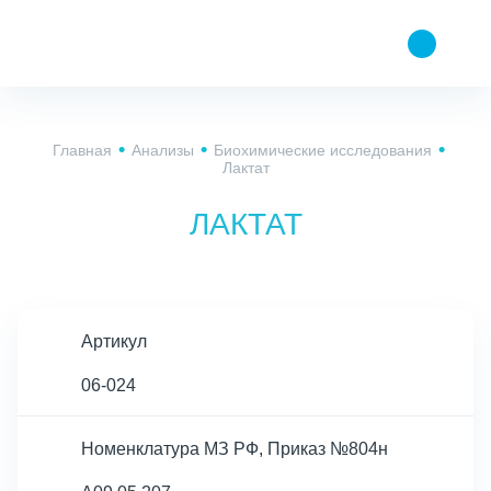
Главная
Анализы
Биохимические исследования
Лактат
ЛАКТАТ
Артикул
06-024
Номенклатура МЗ РФ, Приказ №804н