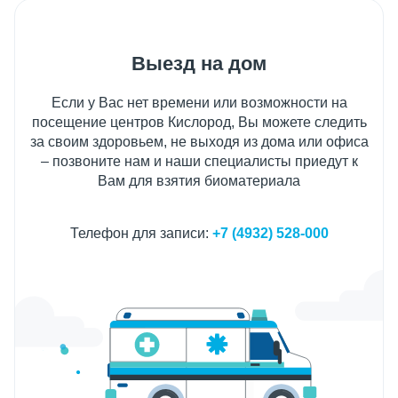
Выезд на дом
Если у Вас нет времени или возможности на
посещение центров Кислород, Вы можете следить
за своим здоровьем, не выходя из дома или офиса
– позвоните нам и наши специалисты приедут к
Вам для взятия биоматериала
Телефон для записи:
+7 (4932) 528-000