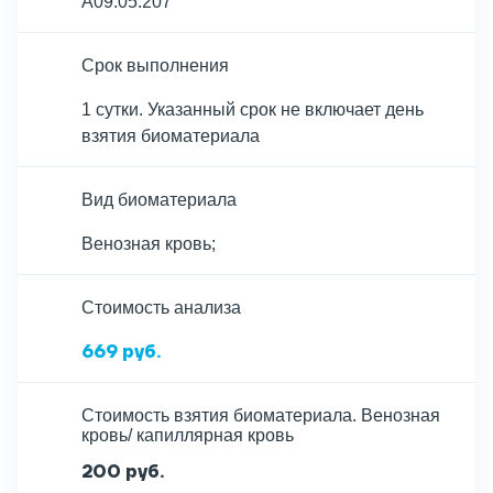
A09.05.207
Срок выполнения
1 сутки. Указанный срок не включает день
взятия биоматериала
Вид биоматериала
Венозная кровь;
Cтоимость анализа
669 руб.
Стоимость взятия биоматериала. Венозная
кровь/ капиллярная кровь
200 руб.