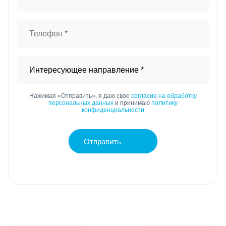
Нажимая «Отправить», я даю свое
согласие на обработку
персональных данных
и принимаю
политику
конфиденциальности
Отправить