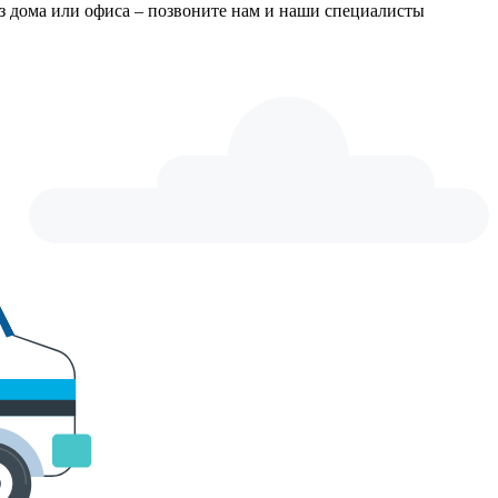
из дома или офиса – позвоните нам и наши специалисты