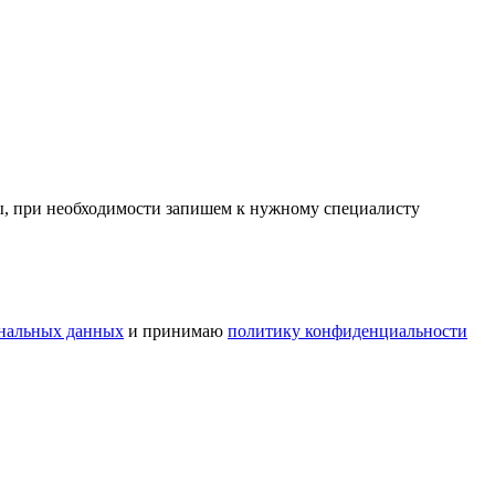
сы, при необходимости запишем к нужному специалисту
ональных данных
и принимаю
политику конфиденциальности