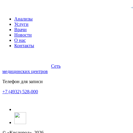
Анализы
Услуги
Врачи
Новости
О нас
Контакты
Сеть
медицинских центров
Телефон для записи
+7 (4932) 528-000
© «Кислород», 2026