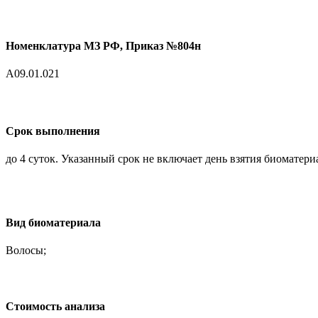
Номенклатура МЗ РФ, Приказ №804н
A09.01.021
Срок выполнения
до 4 суток. Указанный срок не включает день взятия биоматери
Вид биоматериала
Волосы;
Cтоимость анализа