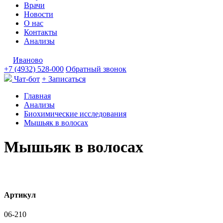
Врачи
Новости
О нас
Контакты
Анализы
Иваново
+7 (4932) 528-000
Обратный звонок
Чат-бот
+ Записаться
Главная
Анализы
Биохимические исследования
Мышьяк в волосах
Мышьяк в волосах
Артикул
06-210