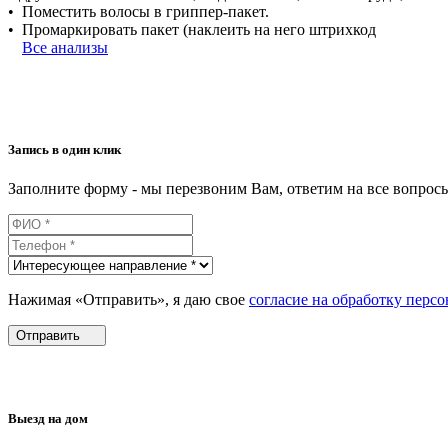
• Поместить волосы в гриппер-пакет.
• Промаркировать пакет (наклеить на него штрихкод
Все анализы
Запись в один клик
Заполните форму - мы перезвоним Вам, ответим на все вопро
Нажимая «Отправить», я даю свое
согласие на обработку перс
Отправить
Выезд на дом