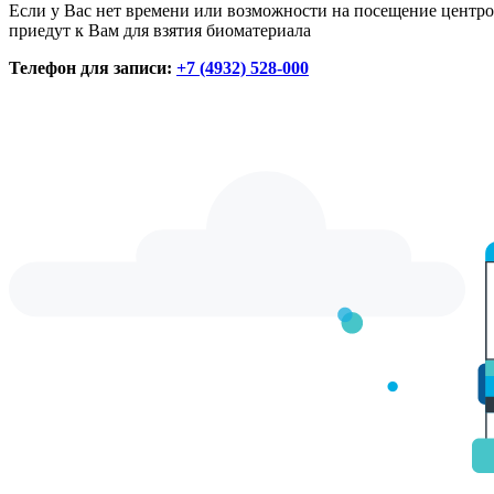
Если у Вас нет времени или возможности на посещение центро
приедут к Вам для взятия биоматериала
Телефон для записи:
+7 (4932) 528-000