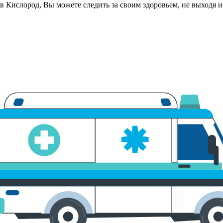
в Кислород, Вы можете следить за своим здоровьем, не выходя 