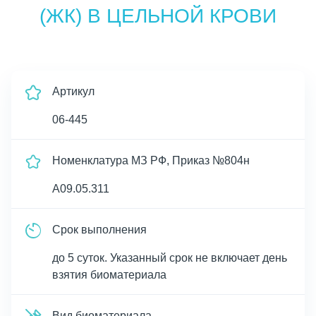
(ЖК) В ЦЕЛЬНОЙ КРОВИ
Артикул
06-445
Номенклатура МЗ РФ, Приказ №804н
A09.05.311
Срок выполнения
до 5 суток. Указанный срок не включает день
взятия биоматериала
Вид биоматериала