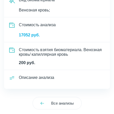
Венозная кровь;
Cтоимость анализа
17052 руб.
Стоимость взятия биоматериала. Венозная
кровь/ капиллярная кровь
200 руб.
Описание анализа
Все анализы