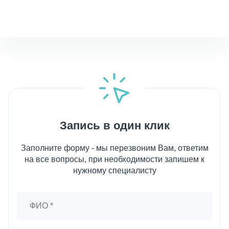
Запись в один клик
Заполните форму - мы перезвоним Вам, ответим
на все вопросы, при необходимости запишем к
нужному специалисту