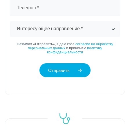
Интересующее направление *
Нажимая «Отправить», я даю свое
согласие на обработку
персональных данных
и принимаю
политику
конфиденциальности
Отправить