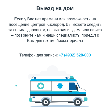
Выезд на дом
Если у Вас нет времени или возможности на
посещение центров Кислород, Вы можете следить
за своим здоровьем, не выходя из дома или офиса
– позвоните нам и наши специалисты приедут к
Вам для взятия биоматериала
Телефон для записи:
+7 (4932) 528-000