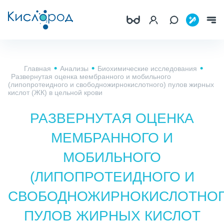
Главная
Анализы
Биохимические исследования
Развернутая оценка мембранного и мобильного
(липопротеидного и свободножирнокислотного) пулов жирных
кислот (ЖК) в цельной крови
РАЗВЕРНУТАЯ ОЦЕНКА
МЕМБРАННОГО И
МОБИЛЬНОГО
(ЛИПОПРОТЕИДНОГО И
СВОБОДНОЖИРНОКИСЛОТНОГ
ПУЛОВ ЖИРНЫХ КИСЛОТ