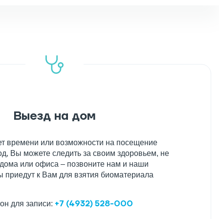
Выезд на дом
нет времени или возможности на посещение
д, Вы можете следить за своим здоровьем, не
 дома или офиса – позвоните нам и наши
 приедут к Вам для взятия биоматериала
+7 (4932) 528-000
он для записи: