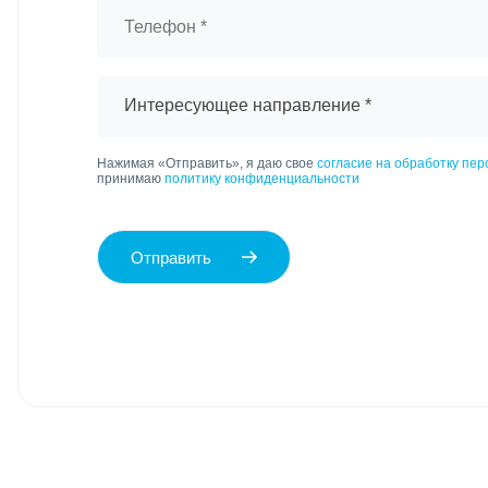
Интересующее направление *
Нажимая «Отправить», я даю свое
согласие на обработку пе
принимаю
политику конфиденциальности
Отправить