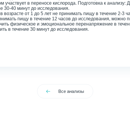
м участвует в переносе кислорода. Подготовка к анализу: Д
е 30-40 минут до исследования.
в возрасте от 1 до 5 лет не принимать пищу в течение 2-3 
нимать пищу в течение 12 часов до исследования, можно п
чить физическое и эмоциональное перенапряжение в течени
ить в течение 30 минут до исследования.
Все анализы