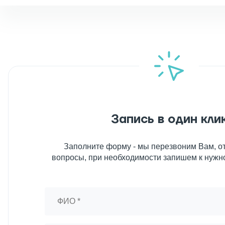
Запись в один кли
Заполните форму - мы перезвоним Вам, от
вопросы, при необходимости запишем к нужн