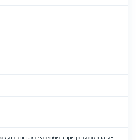
одит в состав гемоглобина эритроцитов и таким