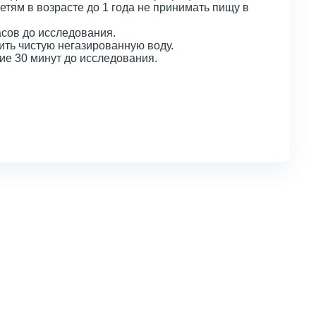
етям в возрасте до 1 года не принимать пищу в
часов до исследования.
ить чистую негазированную воду.
е 30 минут до исследования.