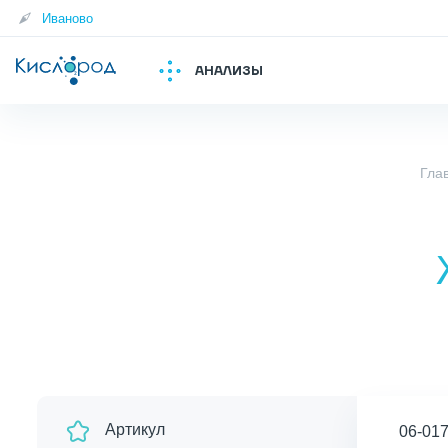
Иваново
АНАЛИЗЫ
Гла
Артикул
06-01