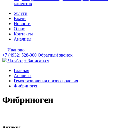
клиентов
Услуги
Врачи
Новости
О нас
Контакты
Анализы
Иваново
+7 (4932) 528-000
Обратный звонок
Чат-бот
+ Записаться
Главная
Анализы
Гемостазиология и изосерология
Фибриноген
Фибриноген
Артикул