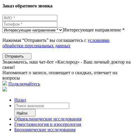
Заказ обратного звонка
Интересующее направление *
Нажимая “Отправить” вы соглашаетесь с
условиями
обработки персональных данных
Отправить
Знакомьтесь, наш чат-бот «Кислород» - Ваш личный доктор на
связи!
Напоминает о записи, оповещает о скидках, отвечает на
вопросы
Подключайтесь
Назад
Найти
Общеклинические исследования
Гемостазиология и изосерология
Биохимические исследования