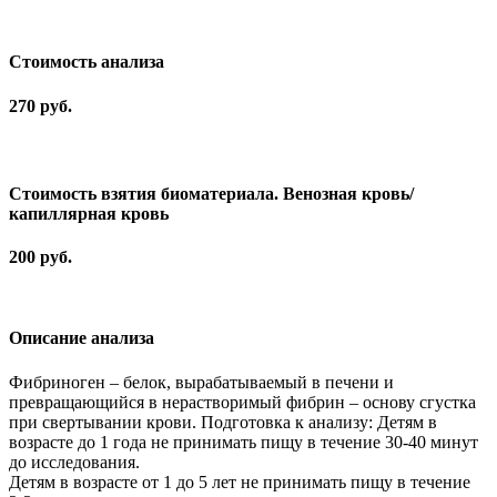
Cтоимость анализа
270 руб.
Стоимость взятия биоматериала. Венозная кровь/
капиллярная кровь
200 руб.
Описание анализа
Фибриноген – белок, вырабатываемый в печени и
превращающийся в нерастворимый фибрин – основу сгустка
при свертывании крови. Подготовка к анализу: Детям в
возрасте до 1 года не принимать пищу в течение 30-40 минут
до исследования.
Детям в возрасте от 1 до 5 лет не принимать пищу в течение