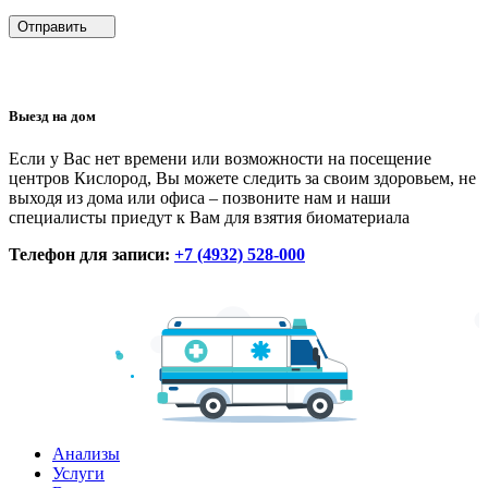
Отправить
Выезд на дом
Если у Вас нет времени или возможности на посещение
центров Кислород, Вы можете следить за своим здоровьем, не
выходя из дома или офиса – позвоните нам и наши
специалисты приедут к Вам для взятия биоматериала
Телефон для записи:
+7 (4932) 528-000
Анализы
Услуги