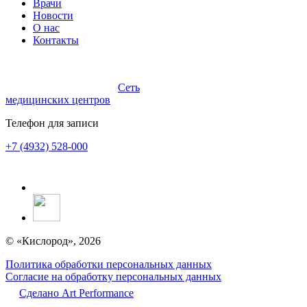
Врачи
Новости
О нас
Контакты
Сеть
медицинских центров
Телефон для записи
+7 (4932) 528-000
© «Кислород», 2026
Политика обработки персональных данных
Согласие на обработку персональных данных
Сделано Аrt Performance