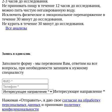
2-3 часов до исследования.
Не принимать пищу в течение 12 часов до исследования,
можно пить чистую негазированную воду.
Исключить физическое и эмоциональное перенапряжение в
течение 30 минут до исследования.
Не курить в течение 30 минут до исследования.
Все анализы
Запись в один клик
Заполните форму - мы перезвоним Вам, ответим на все
вопросы, при необходимости запишем к нужному
специалисту
Интересующее направление *
Нажимая «Отправить», я даю свое
согласие на обработку
персональных данных
и принимаю
политику
конфиденциальности