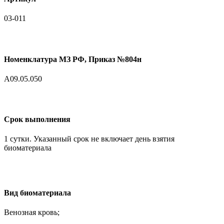
03-011
Номенклатура МЗ РФ, Приказ №804н
A09.05.050
Срок выполнения
1 сутки. Указанный срок не включает день взятия
биоматериала
Вид биоматериала
Венозная кровь;