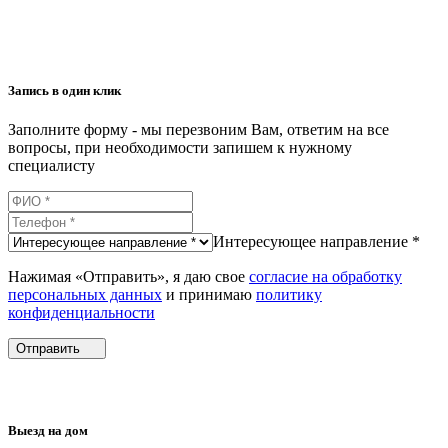
Запись в один клик
Заполните форму - мы перезвоним Вам, ответим на все
вопросы, при необходимости запишем к нужному
специалисту
Интересующее направление *
Нажимая «Отправить», я даю свое
согласие на обработку
персональных данных
и принимаю
политику
конфиденциальности
Отправить
Выезд на дом