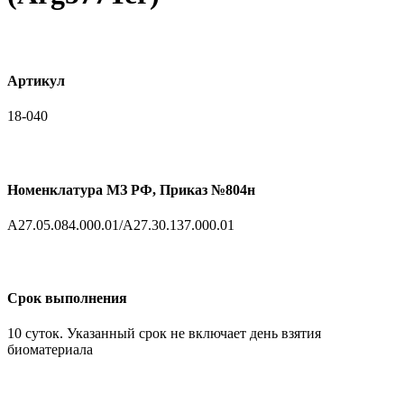
Артикул
18-040
Номенклатура МЗ РФ, Приказ №804н
A27.05.084.000.01/A27.30.137.000.01
Срок выполнения
10 суток. Указанный срок не включает день взятия
биоматериала