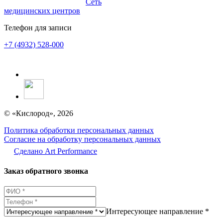
Сеть
медицинских центров
Телефон для записи
+7 (4932) 528-000
© «Кислород», 2026
Политика обработки персональных данных
Согласие на обработку персональных данных
Сделано Аrt Performance
Заказ обратного звонка
Интересующее направление *