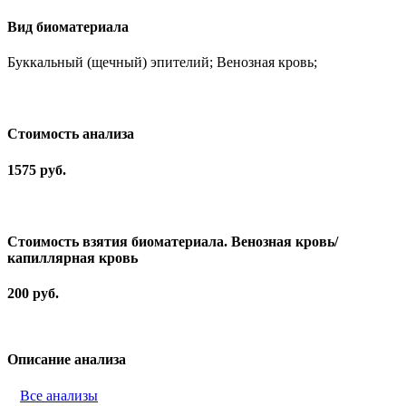
Вид биоматериала
Буккальный (щечный) эпителий; Венозная кровь;
Cтоимость анализа
1575 руб.
Стоимость взятия биоматериала. Венозная кровь/
капиллярная кровь
200 руб.
Описание анализа
Все анализы