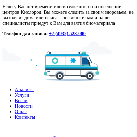
Если у Вас нет времени или возможности на посещение
центров Кислород, Вы можете следить за своим здоровьем, не
выходя из дома или офиса – позвоните нам и наши
специалисты приедут к Вам для взятия биоматериала
Телефон для записи:
+7 (4932) 528-000
Анализы
Услуги
Врачи
Новости
О нас
Контакты