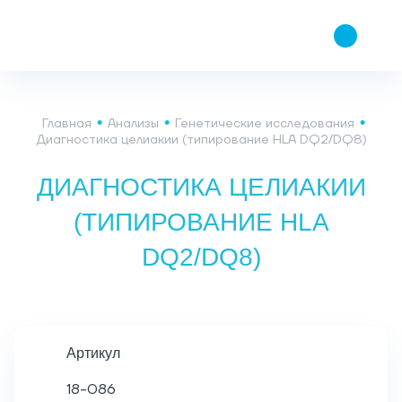
Главная
Анализы
Генетические исследования
Диагностика целиакии (типирование HLA DQ2/DQ8)
ДИАГНОСТИКА ЦЕЛИАКИИ
(ТИПИРОВАНИЕ HLA
DQ2/DQ8)
Артикул
18-086