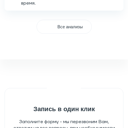
время.
Все анализы
Запись в один клик
Заполните форму - мы перезвоним Вам,