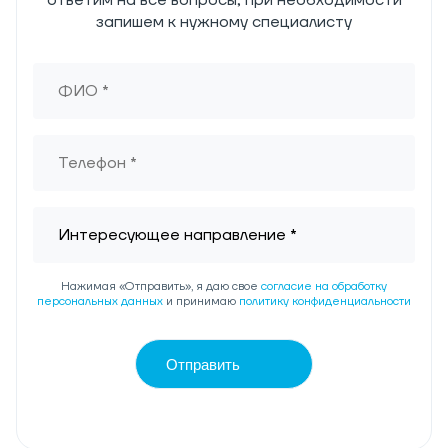
ответим на все вопросы, при необходимости
запишем к нужному специалисту
Нажимая «Отправить», я даю свое
согласие на обработку
персональных данных
и принимаю
политику конфиденциальности
Отправить