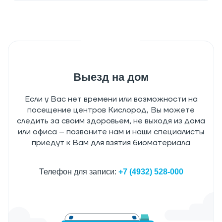
Выезд на дом
Если у Вас нет времени или возможности на
посещение центров Кислород, Вы можете
следить за своим здоровьем, не выходя из дома
или офиса – позвоните нам и наши специалисты
приедут к Вам для взятия биоматериала
Телефон для записи:
+7 (4932) 528-000