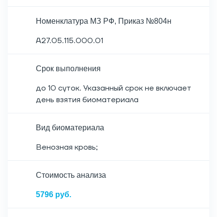
Номенклатура МЗ РФ, Приказ №804н
A27.05.115.000.01
Срок выполнения
до 10 суток. Указанный срок не включает
день взятия биоматериала
Вид биоматериала
Венозная кровь;
Cтоимость анализа
5796 руб.