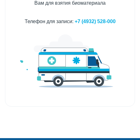
Вам для взятия биоматериала
Телефон для записи:
+7 (4932) 528-000