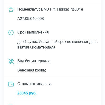
Номенклатура МЗ РФ, Приказ №804н
A27.05.040.008
Срок выполнения
до 31 суток. Указанный срок не включает день
взятия биоматериала
Вид биоматериала
Венозная кровь;
Cтоимость анализа
28345 руб.