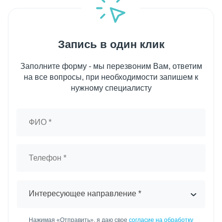
Запись в один клик
Заполните форму - мы перезвоним Вам, ответим
на все вопросы, при необходимости запишем к
нужному специалисту
Интересующее направление *
Нажимая «Отправить», я даю свое
согласие на обработку