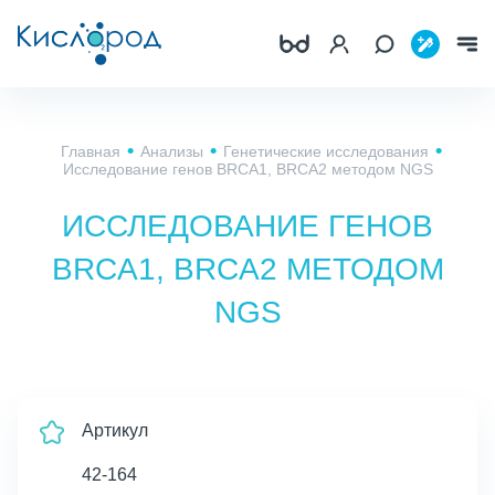
Главная
Анализы
Генетические исследования
Исследование генов BRCA1, BRCA2 методом NGS
ИССЛЕДОВАНИЕ ГЕНОВ
BRCA1, BRCA2 МЕТОДОМ
NGS
Артикул
42-164