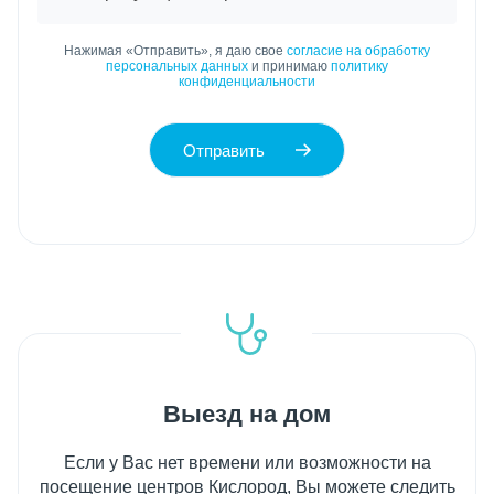
Нажимая «Отправить», я даю свое
согласие на обработку
персональных данных
и принимаю
политику
конфиденциальности
Отправить
Выезд на дом
Если у Вас нет времени или возможности на
посещение центров Кислород, Вы можете следить