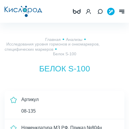
Главная
Анализы
Исследования уровня гормонов и онкомаркеров,
специфических маркеров
Белок S-100
БЕЛОК S-100
Артикул
08-135
Номенклатура МЗ РФ, Приказ №804н