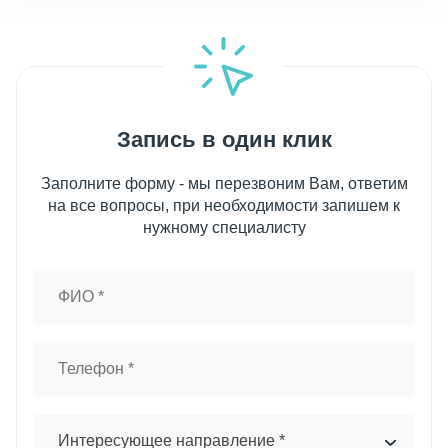
Запись в один клик
Заполните форму - мы перезвоним Вам, ответим
на все вопросы, при необходимости запишем к
нужному специалисту
Интересующее направление *