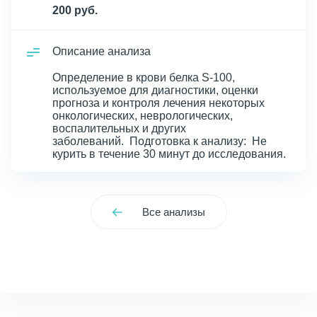
200 руб.
Описание анализа
Определение в крови белка S-100,
используемое для диагностики, оценки
прогноза и контроля лечения некоторых
онкологических, неврологических,
воспалительных и других
заболеваний. Подготовка к анализу: Не
курить в течение 30 минут до исследования.
Все анализы