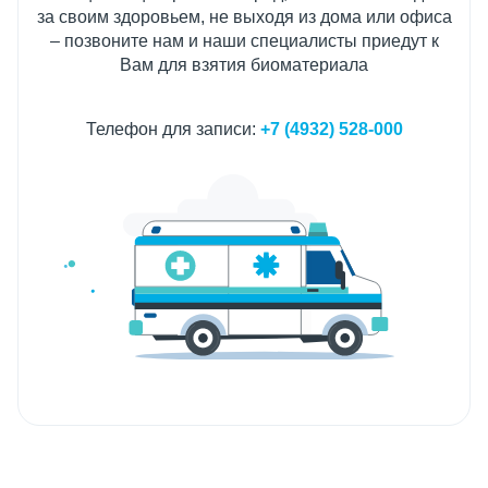
за своим здоровьем, не выходя из дома или офиса
– позвоните нам и наши специалисты приедут к
Вам для взятия биоматериала
Телефон для записи:
+7 (4932) 528-000