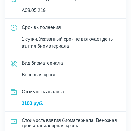
A09.05.219
Срок выполнения
1 сутки. Указанный срок не включает день
взятия биоматериала
Вид биоматериала
Венозная кровь;
Cтоимость анализа
3100 руб.
Стоимость взятия биоматериала. Венозная
кровь/ капиллярная кровь