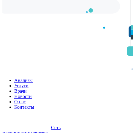
Анализы
Услуги
Врачи
Новости
О нас
Контакты
Сеть
медицинских центров