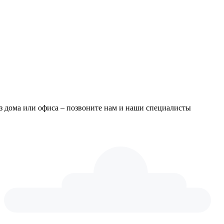
из дома или офиса – позвоните нам и наши специалисты