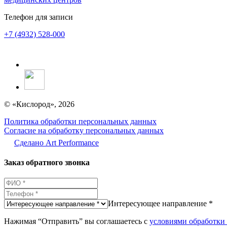
Телефон для записи
+7 (4932) 528-000
© «Кислород», 2026
Политика обработки персональных данных
Согласие на обработку персональных данных
Сделано Аrt Performance
Заказ обратного звонка
Интересующее направление *
Нажимая “Отправить” вы соглашаетесь с
условиями обработки