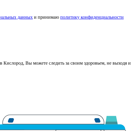
ональных данных
и принимаю
политику конфиденциальности
в Кислород, Вы можете следить за своим здоровьем, не выходя 