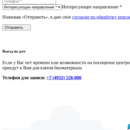
Интересующее направление *
Нажимая «Отправить», я даю свое
согласие на обработку перс
Отправить
Выезд на дом
Если у Вас нет времени или возможности на посещение центро
приедут к Вам для взятия биоматериала
Телефон для записи:
+7 (4932) 528-000