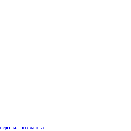
 персональных данных