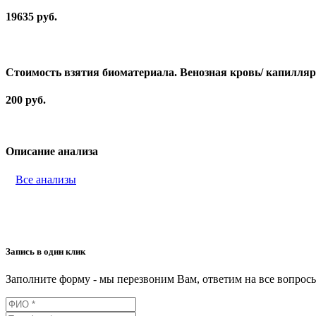
19635 руб.
Стоимость взятия биоматериала. Венозная кровь/ капилля
200 руб.
Описание анализа
Все анализы
Запись в один клик
Заполните форму - мы перезвоним Вам, ответим на все вопро