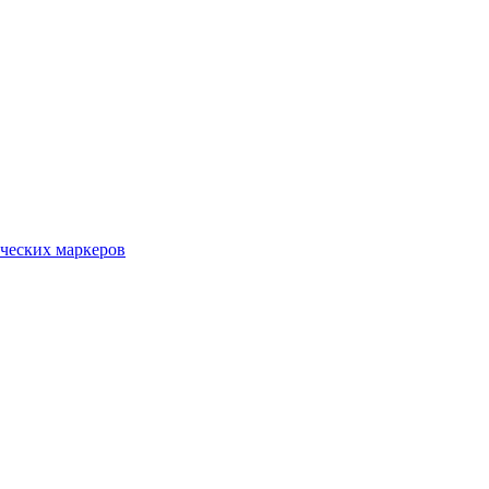
ческих маркеров