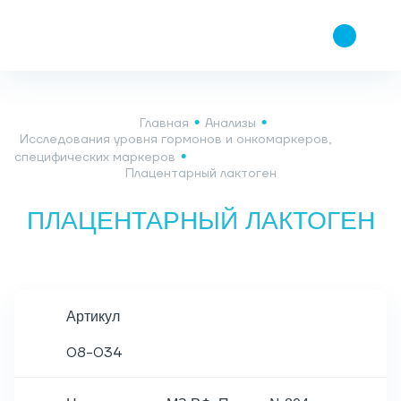
Главная
Анализы
Исследования уровня гормонов и онкомаркеров,
специфических маркеров
Плацентарный лактоген
ПЛАЦЕНТАРНЫЙ ЛАКТОГЕН
Артикул
08-034