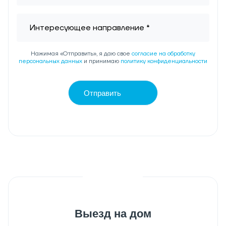
Нажимая «Отправить», я даю свое
согласие на обработку
персональных данных
и принимаю
политику конфиденциальности
Отправить
Выезд на дом