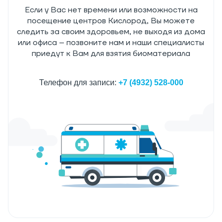
Если у Вас нет времени или возможности на
посещение центров Кислород, Вы можете
следить за своим здоровьем, не выходя из дома
или офиса – позвоните нам и наши специалисты
приедут к Вам для взятия биоматериала
Телефон для записи:
+7 (4932) 528-000