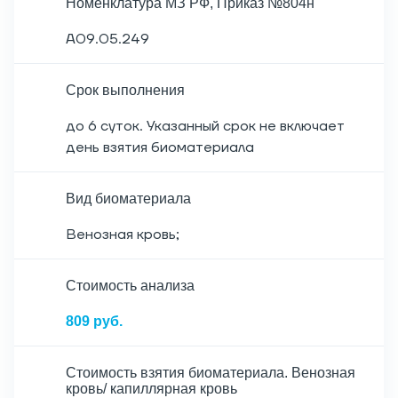
Номенклатура МЗ РФ, Приказ №804н
A09.05.249
Срок выполнения
до 6 суток. Указанный срок не включает
день взятия биоматериала
Вид биоматериала
Венозная кровь;
Cтоимость анализа
809 руб.
Стоимость взятия биоматериала. Венозная
кровь/ капиллярная кровь