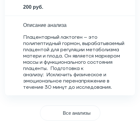
200 руб.
Описание анализа
Плацентарный лактоген – это
полипептидный гормон, вырабатываемый
плацентой для регуляции метаболизма
матери и плода. Он является маркером
массы и функционального состояния
плаценты. Подготовка к
анализу: Исключить физическое и
эмоциональное перенапряжение в
течение 30 минут до исследования.
Все анализы