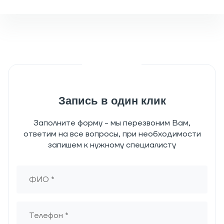
Запись в один клик
Заполните форму - мы перезвоним Вам,
ответим на все вопросы, при необходимости
запишем к нужному специалисту