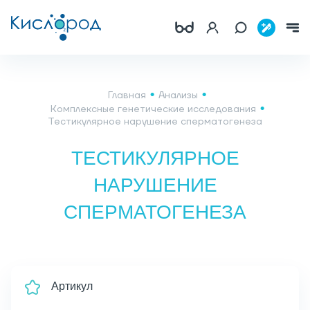
Главная
Анализы
Комплексные генетические исследования
Тестикулярное нарушение сперматогенеза
ТЕСТИКУЛЯРНОЕ
НАРУШЕНИЕ
СПЕРМАТОГЕНЕЗА
Артикул