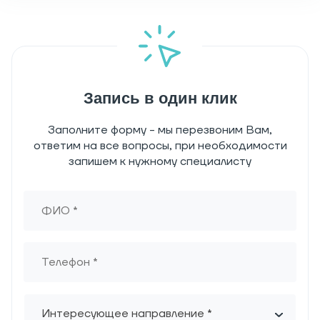
Запись в один клик
Заполните форму - мы перезвоним Вам,
ответим на все вопросы, при необходимости
запишем к нужному специалисту
Интересующее направление *