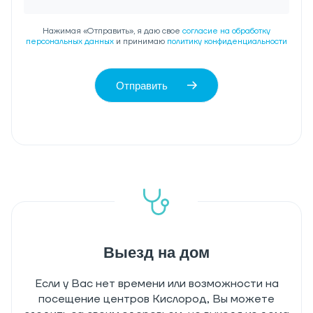
Нажимая «Отправить», я даю свое
согласие на обработку
персональных данных
и принимаю
политику конфиденциальности
Отправить
Выезд на дом
Если у Вас нет времени или возможности на
посещение центров Кислород, Вы можете