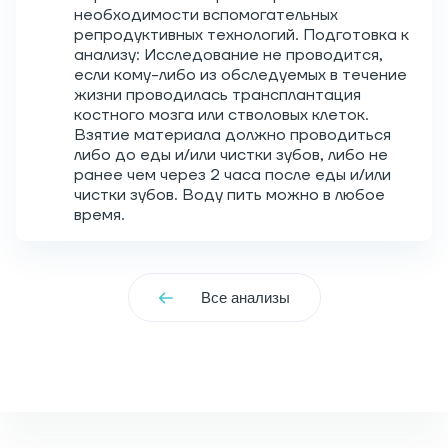
необходимости вспомогательных
репродуктивных технологий. Подготовка к
анализу: Исследование не проводится,
если кому-либо из обследуемых в течение
жизни проводилась трансплантация
костного мозга или стволовых клеток.
Взятие материала должно проводиться
либо до еды и/или чистки зубов, либо не
ранее чем через 2 часа после еды и/или
чистки зубов. Воду пить можно в любое
время.
Все анализы