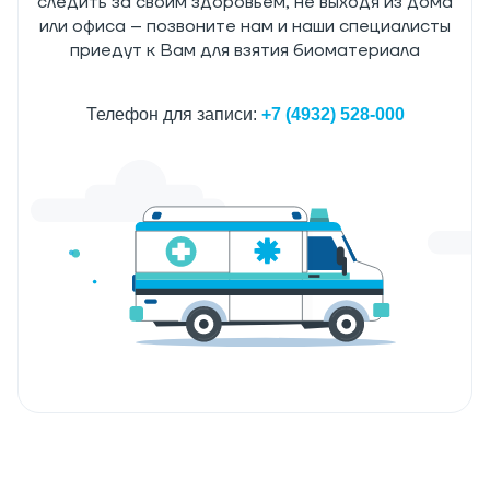
следить за своим здоровьем, не выходя из дома
или офиса – позвоните нам и наши специалисты
приедут к Вам для взятия биоматериала
Телефон для записи:
+7 (4932) 528-000