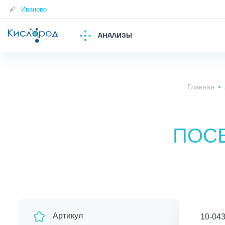
Иваново
АНАЛИЗЫ
Главная
ПОС
Артикул
10-04