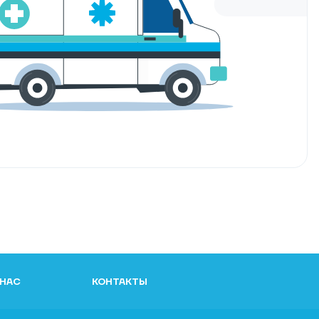
 НАС
КОНТАКТЫ