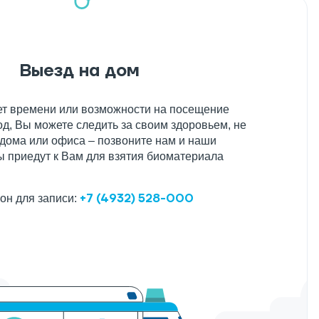
Выезд на дом
нет времени или возможности на посещение
д, Вы можете следить за своим здоровьем, не
 дома или офиса – позвоните нам и наши
 приедут к Вам для взятия биоматериала
+7 (4932) 528-000
он для записи: