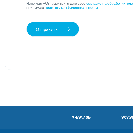
Нажимая «Отправить», я даю свое
согласие на обработку пе
принимаю
политику конфиденциальности
Отправить
АНАЛИЗЫ
УСЛУ