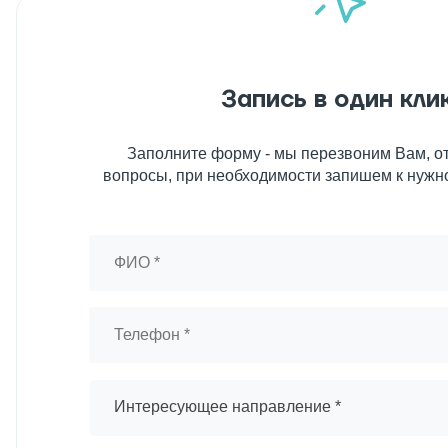
Запись в один кли
Заполните форму - мы перезвоним Вам, от
вопросы, при необходимости запишем к нужн
Интересующее направление *