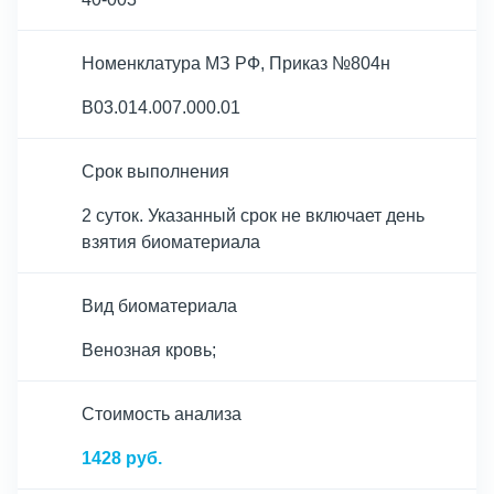
Номенклатура МЗ РФ, Приказ №804н
B03.014.007.000.01
Срок выполнения
2 суток. Указанный срок не включает день
взятия биоматериала
Вид биоматериала
Венозная кровь;
Cтоимость анализа
1428 руб.