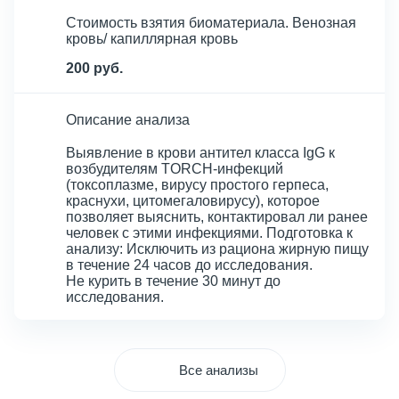
Стоимость взятия биоматериала. Венозная
кровь/ капиллярная кровь
200 руб.
Описание анализа
Выявление в крови антител класса IgG к
возбудителям TORCH-инфекций
(токсоплазме, вирусу простого герпеса,
краснухи, цитомегаловирусу), которое
позволяет выяснить, контактировал ли ранее
человек с этими инфекциями. Подготовка к
анализу: Исключить из рациона жирную пищу
в течение 24 часов до исследования.
Не курить в течение 30 минут до
исследования.
Все анализы