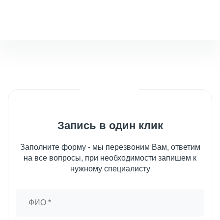
Запись в один клик
Заполните форму - мы перезвоним Вам, ответим
на все вопросы, при необходимости запишем к
нужному специалисту