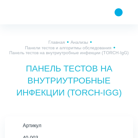
Главная
Анализы
Панели тестов и алгоритмы обследования
Панель тестов на внутриутробные инфекции (TORCH-IgG)
ПАНЕЛЬ ТЕСТОВ НА
ВНУТРИУТРОБНЫЕ
ИНФЕКЦИИ (TORCH-IGG)
Артикул
40-003