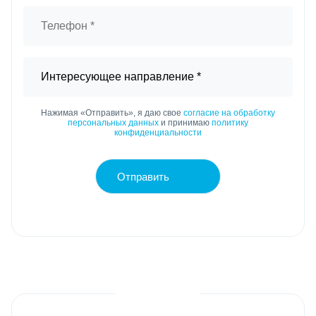
Нажимая «Отправить», я даю свое
согласие на обработку
персональных данных
и принимаю
политику
конфиденциальности
Отправить