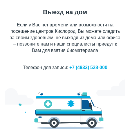
Выезд на дом
Если у Вас нет времени или возможности на
посещение центров Кислород, Вы можете следить
за своим здоровьем, не выходя из дома или офиса
– позвоните нам и наши специалисты приедут к
Вам для взятия биоматериала
Телефон для записи:
+7 (4932) 528-000