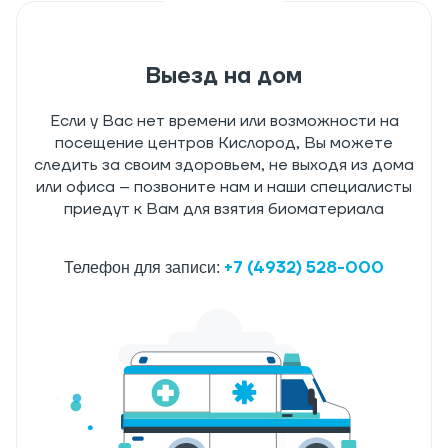
Выезд на дом
Если у Вас нет времени или возможности на
посещение центров Кислород, Вы можете
следить за своим здоровьем, не выходя из дома
или офиса – позвоните нам и наши специалисты
приедут к Вам для взятия биоматериала
+7 (4932) 528-000
Телефон для записи: