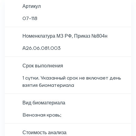
Артикул
07-118
Номенклатура МЗ РФ, Приказ №804н
A26.06.081.003
Срок выполнения
1 сутки. Указанный срок не включает день
взятия биоматериала
Вид биоматериала
Венозная кровь;
Cтоимость анализа