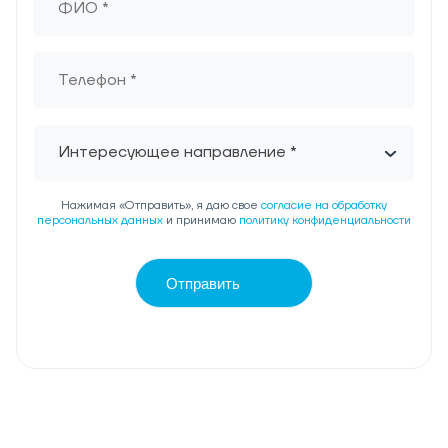
Интересующее направление *
Нажимая «Отправить», я даю свое
согласие на обработку
персональных данных
и принимаю
политику конфиденциальности
Отправить