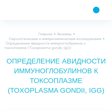
Главная
Анализы
Серологические и иммунохимические исследования
Определение авидности иммуноглобулинов к
токсоплазме (Toxoplasma gondii, IgG)
ОПРЕДЕЛЕНИЕ АВИДНОСТИ
ИММУНОГЛОБУЛИНОВ К
ТОКСОПЛАЗМЕ
(TOXOPLASMA GONDII, IGG)