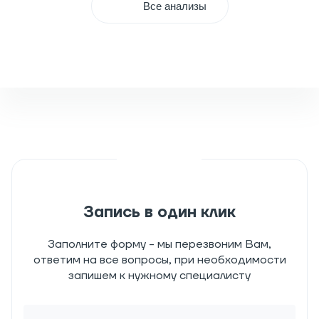
Все анализы
Запись в один клик
Заполните форму - мы перезвоним Вам,
ответим на все вопросы, при необходимости
запишем к нужному специалисту