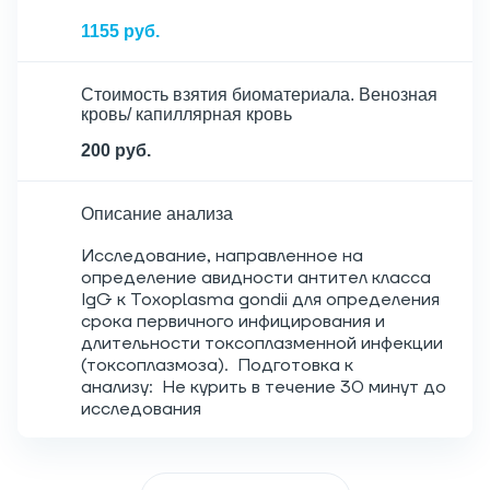
1155 руб.
Стоимость взятия биоматериала. Венозная
кровь/ капиллярная кровь
200 руб.
Описание анализа
Исследование, направленное на
определение авидности антител класса
IgG к Toxoplasma gondii для определения
срока первичного инфицирования и
длительности токсоплазменной инфекции
(токсоплазмоза). Подготовка к
анализу: Не курить в течение 30 минут до
исследования