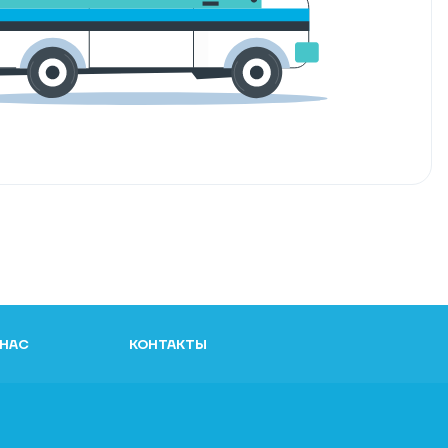
 НАС
КОНТАКТЫ