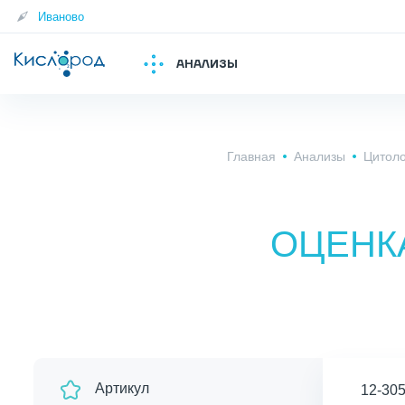
Иваново
АНАЛИЗЫ
Главная
Анализы
Цитоло
ОЦЕНК
Артикул
12-30