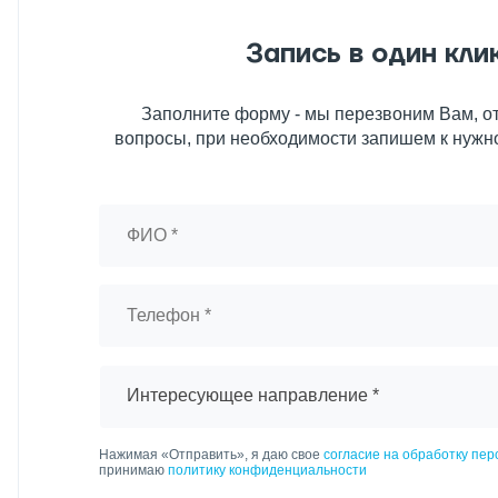
Запись в один кли
Заполните форму - мы перезвоним Вам, от
вопросы, при необходимости запишем к нужн
Интересующее направление *
Нажимая «Отправить», я даю свое
согласие на обработку пе
принимаю
политику конфиденциальности