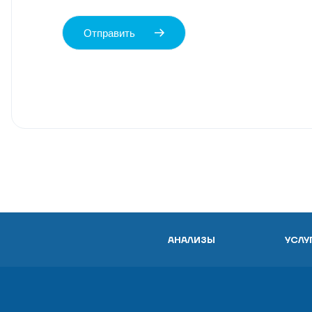
Отправить
АНАЛИЗЫ
УСЛУ