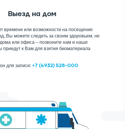
Выезд на дом
нет времени или возможности на посещение
д, Вы можете следить за своим здоровьем, не
 дома или офиса – позвоните нам и наши
 приедут к Вам для взятия биоматериала
+7 (4932) 528-000
он для записи: