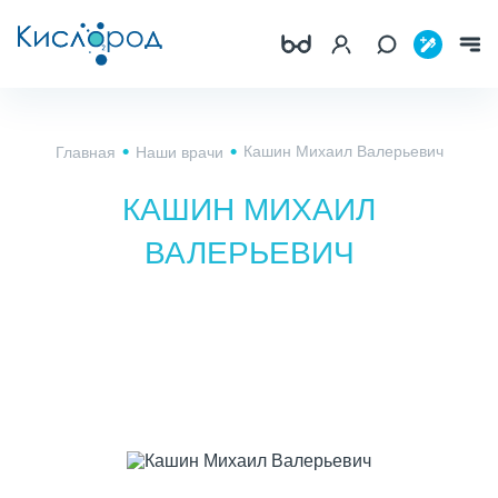
Кашин Михаил Валерьевич
Главная
Наши врачи
КАШИН МИХАИЛ
ВАЛЕРЬЕВИЧ