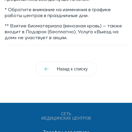
* Обратите внимание на изменения в графике
работы центров в праздничные дни.
** Взятие биоматериала (венозная кровь) – также
входит в Подарок (бесплатно). Услуга «Выезд на
дом» не участвует в акции.
Назад к списку
СЕТЬ
МЕДИЦИНСКИХ ЦЕНТРОВ