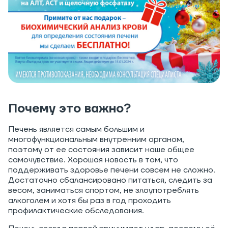
Почему это важно?
Печень является самым большим и
многофункциональным внутренним органом,
поэтому от ее состояния зависит наше общее
самочувствие. Хорошая новость в том, что
поддерживать здоровье печени совсем не сложно.
Достаточно сбалансировано питаться, следить за
весом, заниматься спортом, не злоупотреблять
алкоголем и хотя бы раз в год проходить
профилактические обследования.