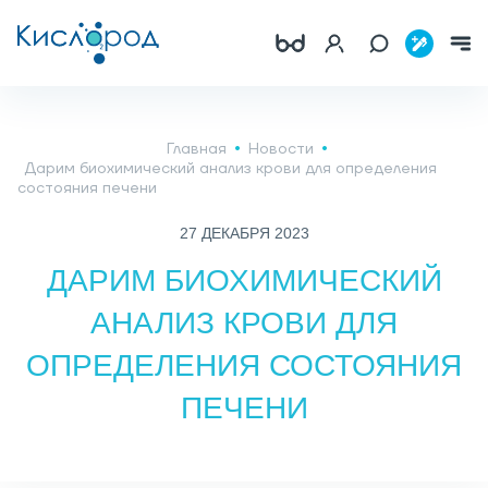
Главная
Новости
Дарим биохимический анализ крови для определения
состояния печени
27 ДЕКАБРЯ 2023
ДАРИМ БИОХИМИЧЕСКИЙ
АНАЛИЗ КРОВИ ДЛЯ
ОПРЕДЕЛЕНИЯ СОСТОЯНИЯ
ПЕЧЕНИ