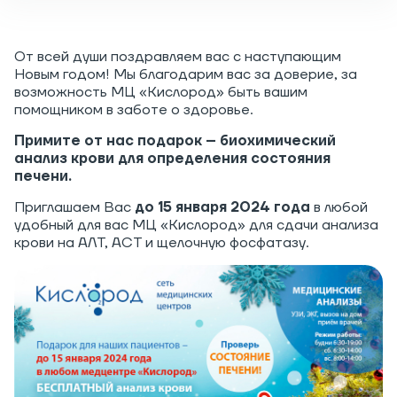
От всей души поздравляем вас с наступающим
Новым годом! Мы благодарим вас за доверие, за
возможность МЦ «Кислород» быть вашим
помощником в заботе о здоровье.
Примите от нас подарок – биохимический
анализ крови для определения состояния
печени.
Приглашаем Вас
до 15 января 2024 года
в любой
удобный для вас МЦ «Кислород» для сдачи анализа
крови на АЛТ, АСТ и щелочную фосфатазу.