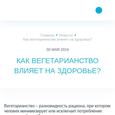
Главная
Новости
Как вегетарианство влияет на здоровье?
30 МАЯ 2024
КАК ВЕГЕТАРИАНСТВО
ВЛИЯЕТ НА ЗДОРОВЬЕ?
Вегетарианство – разновидность рациона, при котором
человек минимизирует или исключает потребление