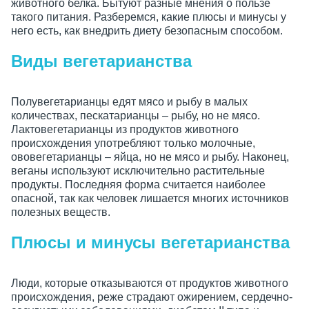
животного белка. Бытуют разные мнения о пользе
такого питания. Разберемся, какие плюсы и минусы у
него есть, как внедрить диету безопасным способом.
Виды вегетарианства
Полувегетарианцы едят мясо и рыбу в малых
количествах, пескатарианцы – рыбу, но не мясо.
Лактовегетарианцы из продуктов животного
происхождения употребляют только молочные,
ововегетарианцы – яйца, но не мясо и рыбу. Наконец,
веганы используют исключительно растительные
продукты. Последняя форма считается наиболее
опасной, так как человек лишается многих источников
полезных веществ.
Плюсы и минусы вегетарианства
Люди, которые отказываются от продуктов животного
происхождения, реже страдают ожирением, сердечно-