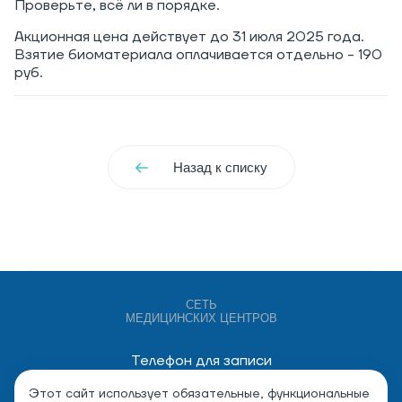
Проверьте, всё ли в порядке.
Акционная цена действует до 31 июля 2025 года.
Взятие биоматериала оплачивается отдельно - 190
руб.
Назад к списку
СЕТЬ
МЕДИЦИНСКИХ ЦЕНТРОВ
Телефон для записи
+7 (4932) 528-000
Этот сайт использует обязательные, функциональные