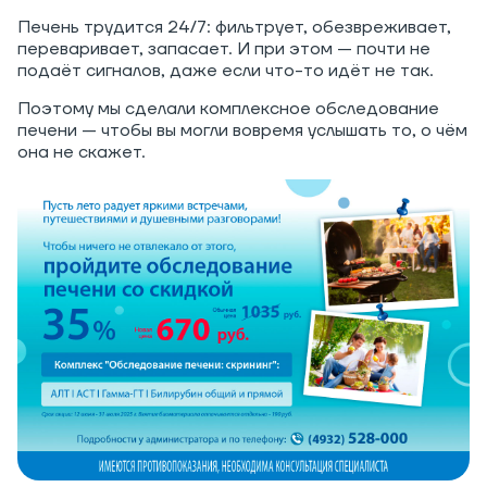
Печень трудится 24/7: фильтрует, обезвреживает,
переваривает, запасает. И при этом — почти не
подаёт сигналов, даже если что-то идёт не так.
Поэтому мы сделали комплексное обследование
печени — чтобы вы могли вовремя услышать то, о чём
она не скажет.