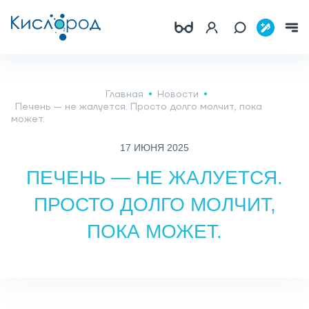
Главная
Новости
Печень — не жалуется. Просто долго молчит, пока
может.
17 ИЮНЯ 2025
ПЕЧЕНЬ — НЕ ЖАЛУЕТСЯ.
ПРОСТО ДОЛГО МОЛЧИТ,
ПОКА МОЖЕТ.