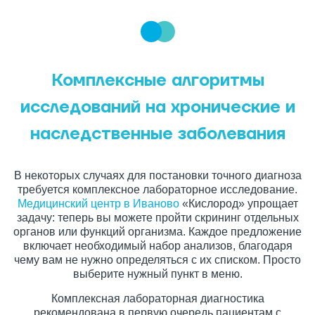
Комплексные алгоритмы
исследований на хронические и
наследственные заболевания
В некоторых случаях для постановки точного диагноза
требуется комплексное лабораторное исследование.
Медицинский центр в Иваново
«Кислород» упрощает
задачу: теперь вы можете пройти скрининг отдельных
органов или функций организма. Каждое предложение
включает необходимый набор анализов, благодаря
чему вам не нужно определяться с их списком. Просто
выберите нужный пункт в меню.
Комплексная лабораторная диагностика
рекомендована в первую очередь пациентам с