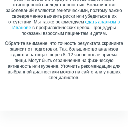
отягощенной наследственностью. Большинство
заболеваний являются генетическими, поэтому важно
своевременно выявить риски или убедиться в их
отсутствии. Мы также рекомендуем
сдать анализы в
Иванове
в профилактических целях. Процедуры
показаны взрослым пациентам и детям.
Обратите внимание, что точность результата скрининга
зависит от подготовки. Так, большинство анализов
сдаются натощак, через 8–12 часов после приема
пищи. Могут быть ограничения на физическую
активность или курение. Уточнить рекомендации для
выбранной диагностики можно на сайте или у наших
специалистов.