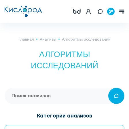
Главная
Анализы
Алгоритмы исследований
АЛГОРИТМЫ
ИССЛЕДОВАНИЙ
Категории анализов