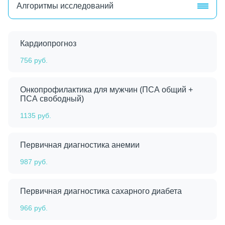
Алгоритмы исследований
Кардиопрогноз
756 руб.
Онкопрофилактика для мужчин (ПСА общий +
ПСА свободный)
1135 руб.
Первичная диагностика анемии
987 руб.
Первичная диагностика сахарного диабета
966 руб.