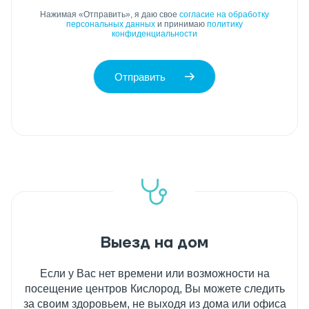
Нажимая «Отправить», я даю свое
согласие на обработку
персональных данных
и принимаю
политику
конфиденциальности
Отправить
Выезд на дом
Если у Вас нет времени или возможности на
посещение центров Кислород, Вы можете следить
за своим здоровьем, не выходя из дома или офиса