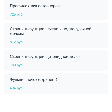
Профилактика остеопороза
725 руб.
Скрининг функции печени и поджелудочной
железы
872 руб.
Скрининг функции щитовидной железы
780 руб.
Функция почек (скрининг)
494 руб.