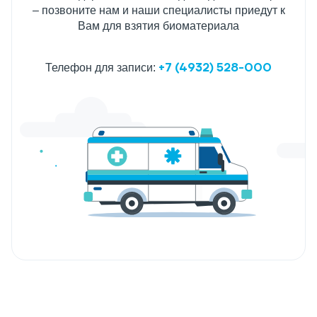
– позвоните нам и наши специалисты приедут к
Вам для взятия биоматериала
+7 (4932) 528-000
Телефон для записи: