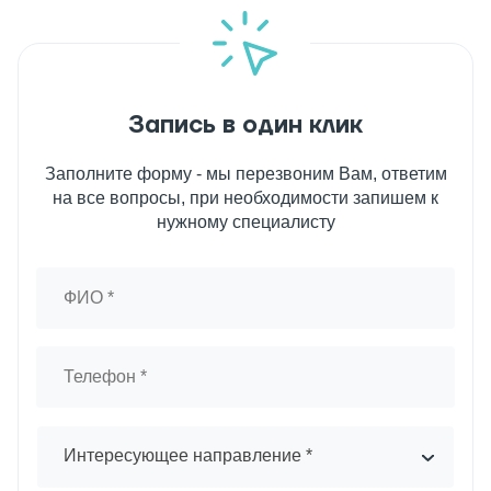
Запись в один клик
Заполните форму - мы перезвоним Вам, ответим
на все вопросы, при необходимости запишем к
нужному специалисту
Интересующее направление *