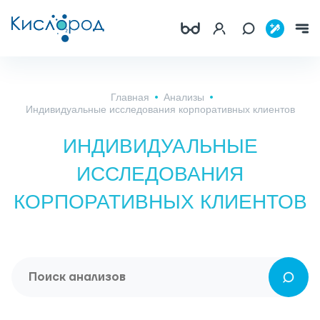
Главная
Анализы
Индивидуальные исследования корпоративных клиентов
ИНДИВИДУАЛЬНЫЕ
ИССЛЕДОВАНИЯ
КОРПОРАТИВНЫХ КЛИЕНТОВ