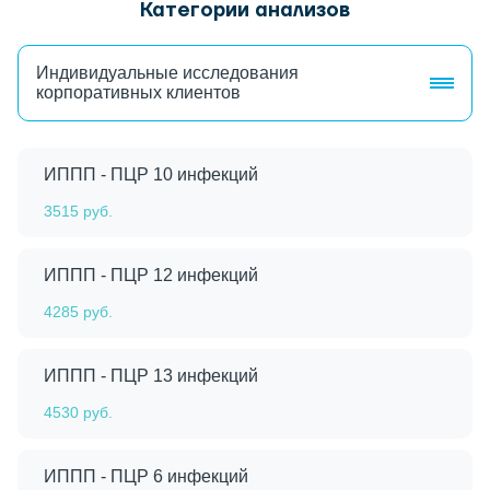
Категории анализов
Индивидуальные исследования
корпоративных клиентов
ИППП - ПЦР 10 инфекций
3515 руб.
ИППП - ПЦР 12 инфекций
4285 руб.
ИППП - ПЦР 13 инфекций
4530 руб.
ИППП - ПЦР 6 инфекций