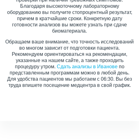
Благодаря высокоточному лабораторному
оборудованию вы получите стопроцентный результат,
причем в кратчайшие сроки. Конкретную дату
готовности анализов вы можете узнать при сдаче
биоматериала.
Обращаем ваше внимание, что точность исследований
во многом зависит от подготовки пациента.
Рекомендуем ориентироваться на рекомендации,
указанные на нашем сайте, а также проходить
процедуру утром.
Сдать анализы в Иванове
по
представленным программам можно в любой день.
Для удобства пациентов мы работаем с 06:30. Вы без
труда впишете посещение медцентра в свой график.