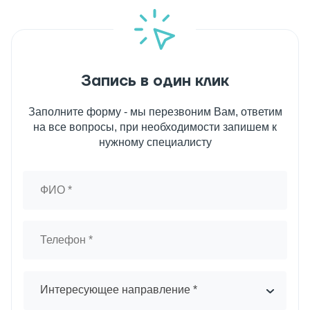
Запись в один клик
Заполните форму - мы перезвоним Вам, ответим
на все вопросы, при необходимости запишем к
нужному специалисту
Интересующее направление *