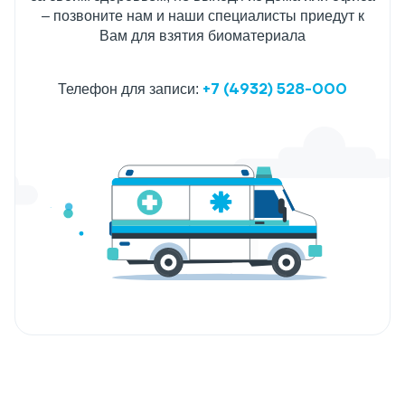
– позвоните нам и наши специалисты приедут к
Вам для взятия биоматериала
+7 (4932) 528-000
Телефон для записи: