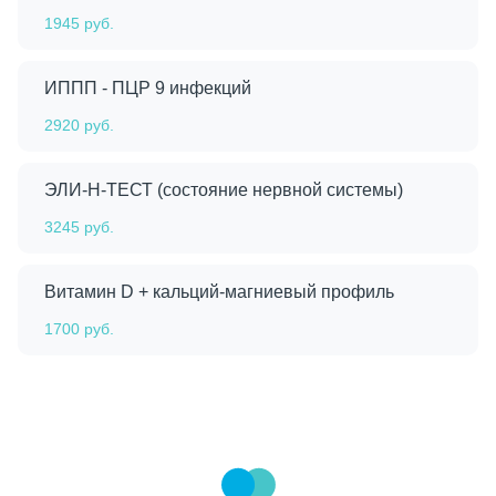
1945 руб.
ИППП - ПЦР 9 инфекций
2920 руб.
ЭЛИ-Н-ТЕСТ (состояние нервной системы)
3245 руб.
Витамин D + кальций-магниевый профиль
1700 руб.