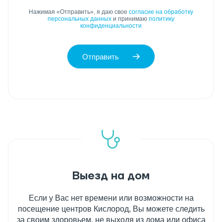
Нажимая «Отправить», я даю свое
согласие на обработку
персональных данных
и принимаю
политику
конфиденциальности
Отправить
Выезд на дом
Если у Вас нет времени или возможности на
посещение центров Кислород, Вы можете следить
за своим здоровьем, не выходя из дома или офиса