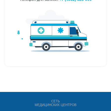
СЕТЬ
МЕДИЦИНСКИХ ЦЕНТРОВ