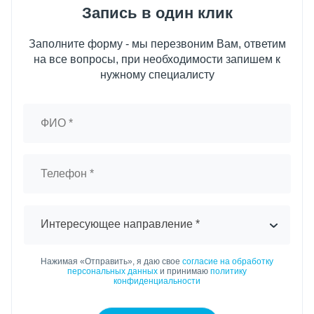
Запись в один клик
Заполните форму - мы перезвоним Вам, ответим
на все вопросы, при необходимости запишем к
нужному специалисту
Интересующее направление *
Нажимая «Отправить», я даю свое
согласие на обработку
персональных данных
и принимаю
политику
конфиденциальности