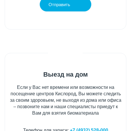
Отправить
Выезд на дом
Если у Вас нет времени или возможности на
посещение центров Кислород, Вы можете следить
за своим здоровьем, не выходя из дома или офиса
– позвоните нам и наши специалисты приедут к
Вам для взятия биоматериала
Телефон для записи:
+7 (4932) 528-000