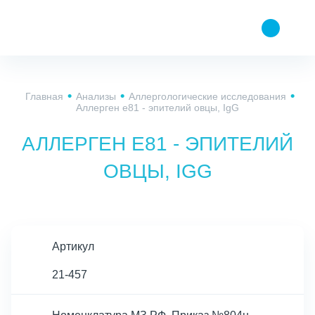
Главная
Анализы
Аллергологические исследования
Аллерген e81 - эпителий овцы, IgG
АЛЛЕРГЕН E81 - ЭПИТЕЛИЙ
ОВЦЫ, IGG
Артикул
21-457