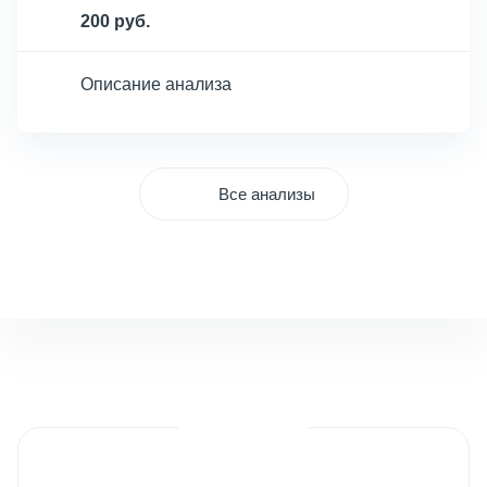
200 руб.
Описание анализа
Все анализы