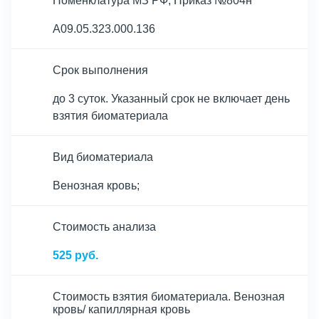
Номенклатура МЗ РФ, Приказ №804н
A09.05.323.000.136
Срок выполнения
до 3 суток. Указанный срок не включает день
взятия биоматериала
Вид биоматериала
Венозная кровь;
Cтоимость анализа
525 руб.
Стоимость взятия биоматериала. Венозная
кровь/ капиллярная кровь