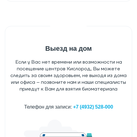
Выезд на дом
Если у Вас нет времени или возможности на
посещение центров Кислород, Вы можете
следить за своим здоровьем, не выходя из дома
или офиса – позвоните нам и наши специалисты
приедут к Вам для взятия биоматериала
Телефон для записи:
+7 (4932) 528-000