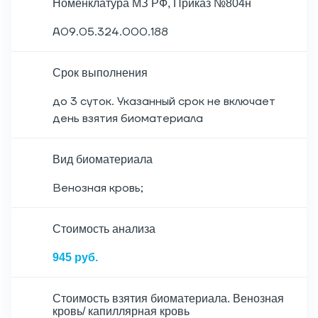
Номенклатура МЗ РФ, Приказ №804н
A09.05.324.000.188
Срок выполнения
до 3 суток. Указанный срок не включает
день взятия биоматериала
Вид биоматериала
Венозная кровь;
Cтоимость анализа
945 руб.
Стоимость взятия биоматериала. Венозная
кровь/ капиллярная кровь