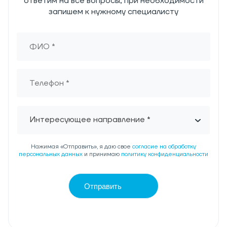
ответим на все вопросы, при необходимости
запишем к нужному специалисту
Интересующее направление *
Нажимая «Отправить», я даю свое
согласие на обработку
персональных данных
и принимаю
политику конфиденциальности
Отправить