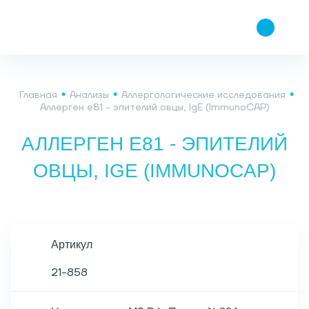
Главная
Анализы
Аллергологические исследования
Аллерген e81 - эпителий овцы, IgE (ImmunoCAP)
АЛЛЕРГЕН E81 - ЭПИТЕЛИЙ
ОВЦЫ, IGE (IMMUNOCAP)
Артикул
21-858