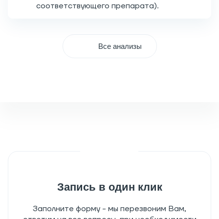
соответствующего препарата).
Все анализы
Запись в один клик
Заполните форму - мы перезвоним Вам,