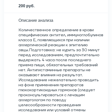
200 руб.
Описание анализа
Количественное определение в крови
специфических антител, иммуноглобулинов
класса E, появляющихся при наличии
аллергической реакции к эпителию
овцы.Подготовкка: не курить за 30 минут
перед исследованием, предпочтительно
выдержать 4 часа после последнего
приема пищи, обязательных требований
нет. Антигистаминные препараты не
оказывают влияния на результат.
Исследование нежелательно проводить
на фоне применения препаратов
глюкокортикоидных гормонов (следует
проконсультироваться с лечащим
аллергологом по поводу
целесообразности проведения
исследования или условий отмены