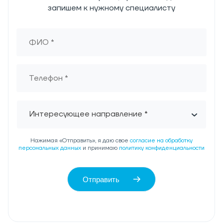
запишем к нужному специалисту
Интересующее направление *
Нажимая «Отправить», я даю свое
согласие на обработку
персональных данных
и принимаю
политику конфиденциальности
Отправить