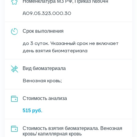
Номенклатура МЗ РФ, Приказ №804н
A09.05.323.000.30
Срок выполнения
до 3 суток. Указанный срок не включает
день взятия биоматериала
Вид биоматериала
Венозная кровь;
Cтоимость анализа
515 руб.
Стоимость взятия биоматериала. Венозная
кровь/ капиллярная кровь