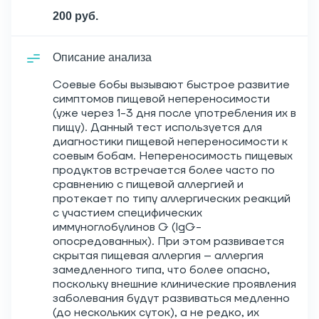
200 руб.
Описание анализа
Соевые бобы вызывают быстрое развитие
симптомов пищевой непереносимости
(уже через 1-3 дня после употребления их в
пищу). Данный тест используется для
диагностики пищевой непереносимости к
соевым бобам. Непереносимость пищевых
продуктов встречается более часто по
сравнению с пищевой аллергией и
протекает по типу аллергических реакций
с участием специфических
иммуноглобулинов G (IgG-
опосредованных). При этом развивается
скрытая пищевая аллергия – аллергия
замедленного типа, что более опасно,
поскольку внешние клинические проявления
заболевания будут развиваться медленно
(до нескольких суток), а не редко, их