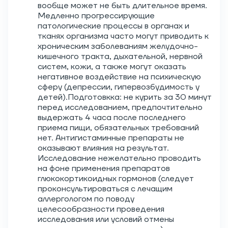
вообще может не быть длительное время.
Медленно прогрессирующие
патологические процессы в органах и
тканях организма часто могут приводить к
хроническим заболеваниям желудочно-
кишечного тракта, дыхательной, нервной
систем, кожи, а также могут оказать
негативное воздействие на психическую
сферу (депрессии, гипервозбудимость у
детей).Подготовкка: не курить за 30 минут
перед исследованием, предпочтительно
выдержать 4 часа после последнего
приема пищи, обязательных требований
нет. Антигистаминные препараты не
оказывают влияния на результат.
Исследование нежелательно проводить
на фоне применения препаратов
глюкокортикоидных гормонов (следует
проконсультироваться с лечащим
аллергологом по поводу
целесообразности проведения
исследования или условий отмены