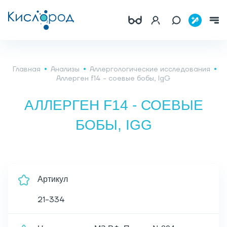
Главная
Анализы
Аллергологические исследования
Аллерген f14 - соевые бобы, IgG
АЛЛЕРГЕН F14 - СОЕВЫЕ
БОБЫ, IGG
Артикул
21-334