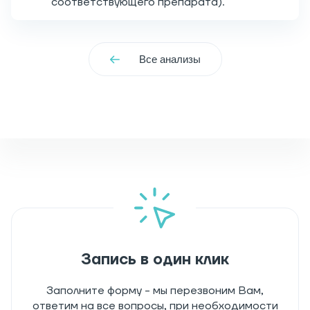
соответствующего препарата).
Все анализы
Запись в один клик
Заполните форму - мы перезвоним Вам,
ответим на все вопросы, при необходимости