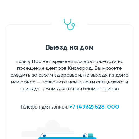
Выезд на дом
Если у Вас нет времени или возможности на
посещение центров Кислород, Вы можете
следить за своим здоровьем, не выходя из дома
или офиса – позвоните нам и наши специалисты
приедут к Вам для взятия биоматериала
+7 (4932) 528-000
Телефон для записи: