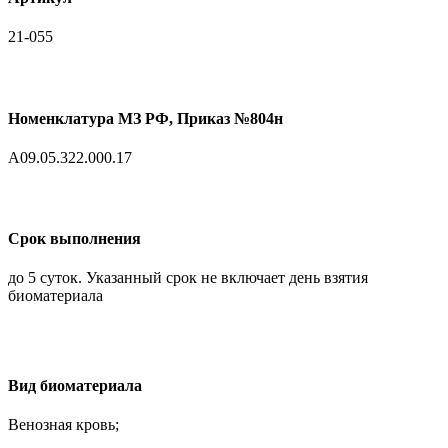
21-055
Номенклатура МЗ РФ, Приказ №804н
A09.05.322.000.17
Срок выполнения
до 5 суток. Указанный срок не включает день взятия
биоматериала
Вид биоматериала
Венозная кровь;