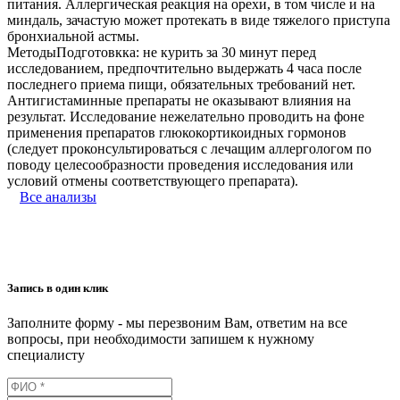
питания. Аллергическая реакция на орехи, в том числе и на
миндаль, зачастую может протекать в виде тяжелого приступа
бронхиальной астмы.
МетодыПодготовкка: не курить за 30 минут перед
исследованием, предпочтительно выдержать 4 часа после
последнего приема пищи, обязательных требований нет.
Антигистаминные препараты не оказывают влияния на
результат. Исследование нежелательно проводить на фоне
применения препаратов глюкокортикоидных гормонов
(следует проконсультироваться с лечащим аллергологом по
поводу целесообразности проведения исследования или
условий отмены соответствующего препарата).
Все анализы
Запись в один клик
Заполните форму - мы перезвоним Вам, ответим на все
вопросы, при необходимости запишем к нужному
специалисту