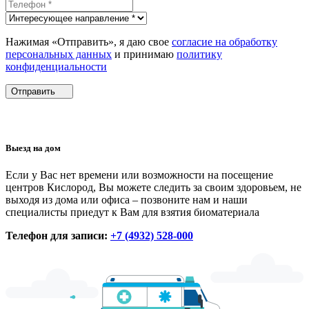
Нажимая «Отправить», я даю свое
согласие на обработку
персональных данных
и принимаю
политику
конфиденциальности
Отправить
Выезд на дом
Если у Вас нет времени или возможности на посещение
центров Кислород, Вы можете следить за своим здоровьем, не
выходя из дома или офиса – позвоните нам и наши
специалисты приедут к Вам для взятия биоматериала
Телефон для записи:
+7 (4932) 528-000