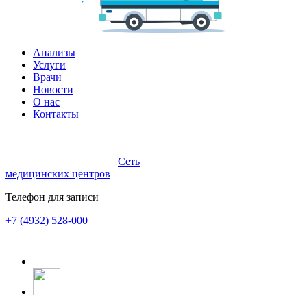
Анализы
Услуги
Врачи
Новости
О нас
Контакты
Сеть
медицинских центров
Телефон для записи
+7 (4932) 528-000