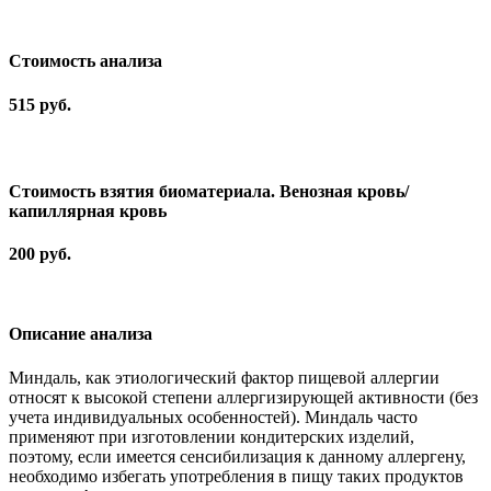
Cтоимость анализа
515 руб.
Стоимость взятия биоматериала. Венозная кровь/
капиллярная кровь
200 руб.
Описание анализа
Миндаль, как этиологический фактор пищевой аллергии
относят к высокой степени аллергизирующей активности (без
учета индивидуальных особенностей). Миндаль часто
применяют при изготовлении кондитерских изделий,
поэтому, если имеется сенсибилизация к данному аллергену,
необходимо избегать употребления в пищу таких продуктов