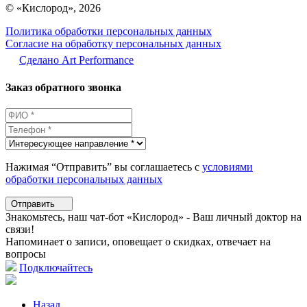
© «Кислород», 2026
Политика обработки персональных данных
Согласие на обработку персональных данных
Сделано Аrt Performance
Заказ обратного звонка
Нажимая “Отправить” вы соглашаетесь с
условиями
обработки персональных данных
Отправить
Знакомьтесь, наш чат-бот «Кислород» - Ваш личный доктор на
связи!
Напоминает о записи, оповещает о скидках, отвечает на
вопросы
Подключайтесь
Назад