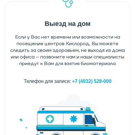
Выезд на дом
Если у Вас нет времени или возможности на
посещение центров Кислород, Вы можете
следить за своим здоровьем, не выходя из дома
или офиса – позвоните нам и наши специалисты
приедут к Вам для взятия биоматериала
Телефон для записи:
+7 (4932) 528-000