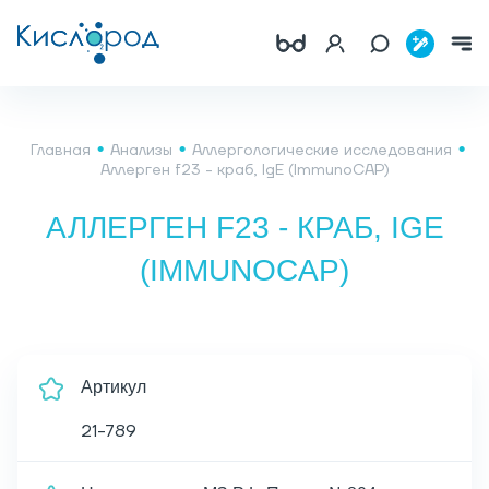
Главная
Анализы
Аллергологические исследования
Аллерген f23 - краб, IgE (ImmunoCAP)
АЛЛЕРГЕН F23 - КРАБ, IGE
(IMMUNOCAP)
Артикул
21-789