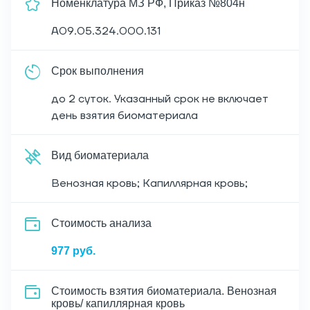
Номенклатура МЗ РФ, Приказ №804н
A09.05.324.000.131
Срок выполнения
до 2 суток. Указанный срок не включает
день взятия биоматериала
Вид биоматериала
Венозная кровь; Капиллярная кровь;
Cтоимость анализа
977 руб.
Стоимость взятия биоматериала. Венозная
кровь/ капиллярная кровь