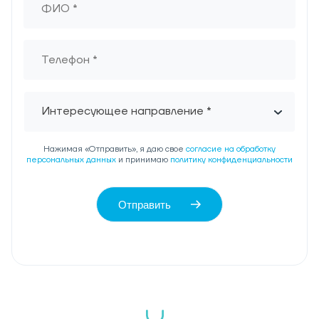
Интересующее направление *
Нажимая «Отправить», я даю свое
согласие на обработку
персональных данных
и принимаю
политику конфиденциальности
Отправить