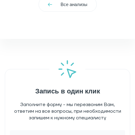
Все анализы
Запись в один клик
Заполните форму - мы перезвоним Вам,
ответим на все вопросы, при необходимости
запишем к нужному специалисту