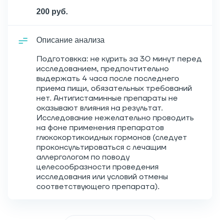
200 руб.
Описание анализа
Подготовкка: не курить за 30 минут перед
исследованием, предпочтительно
выдержать 4 часа после последнего
приема пищи, обязательных требований
нет. Антигистаминные препараты не
оказывают влияния на результат.
Исследование нежелательно проводить
на фоне применения препаратов
глюкокортикоидных гормонов (следует
проконсультироваться с лечащим
аллергологом по поводу
целесообразности проведения
исследования или условий отмены
соответствующего препарата).