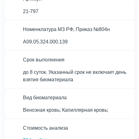
21-797
Номенклатура МЗ РФ, Приказ №804н
A09.05.324.000.139
Срок выполнения
до 8 суток. Указанный срок не включает день
взятия биоматериала
Вид биоматериала
Венозная кровь; Капиллярная кровь;
Cтоимость анализа