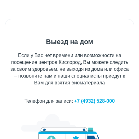
Выезд на дом
Если у Вас нет времени или возможности на
посещение центров Кислород, Вы можете следить
за своим здоровьем, не выходя из дома или офиса
– позвоните нам и наши специалисты приедут к
Вам для взятия биоматериала
Телефон для записи:
+7 (4932) 528-000