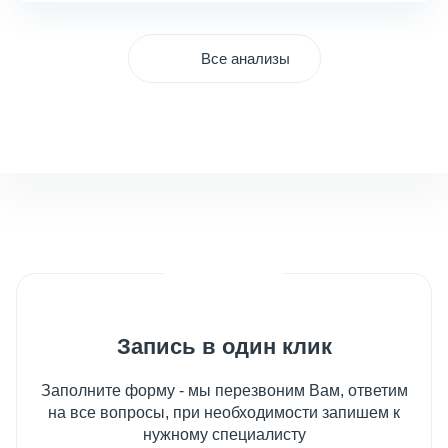
Все анализы
Запись в один клик
Заполните форму - мы перезвоним Вам, ответим
на все вопросы, при необходимости запишем к
нужному специалисту