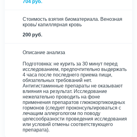
704 руб.
Стоимость взятия биоматериала. Венозная
кровь/ капиллярная кровь
200 руб.
Описание анализа
Подготовкка: не курить за 30 минут перед
исследованием, предпочтительно выдержать
4 часа после последнего приема пищи,
обязательных требований нет.
Антигистаминные препараты не оказывают
влияния на результат. Исследование
нежелательно проводить на фоне
применения препаратов глюкокортикоидных
гормонов (следует проконсультироваться с
лечащим аллергологом по поводу
целесообразности проведения исследования
или условий отмены соответствующего
препарата).