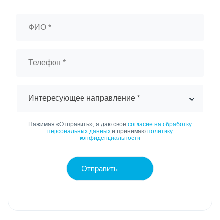
Интересующее направление *
Нажимая «Отправить», я даю свое
согласие на обработку
персональных данных
и принимаю
политику
конфиденциальности
Отправить