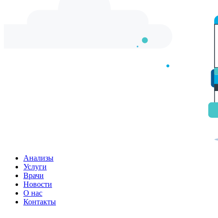
Анализы
Услуги
Врачи
Новости
О нас
Контакты