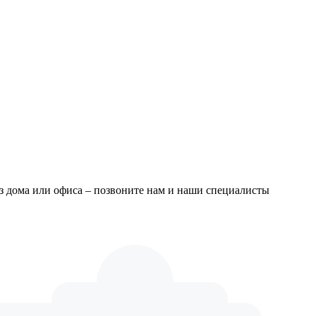
из дома или офиса – позвоните нам и наши специалисты