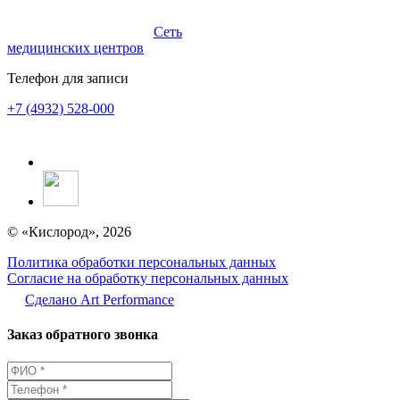
Сеть
медицинских центров
Телефон для записи
+7 (4932) 528-000
© «Кислород», 2026
Политика обработки персональных данных
Согласие на обработку персональных данных
Сделано Аrt Performance
Заказ обратного звонка