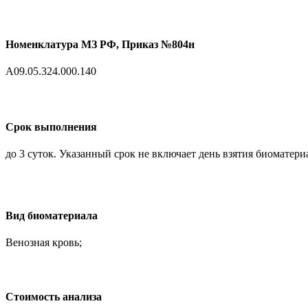
Номенклатура МЗ РФ, Приказ №804н
A09.05.324.000.140
Срок выполнения
до 3 суток. Указанный срок не включает день взятия биоматери
Вид биоматериала
Венозная кровь;
Cтоимость анализа