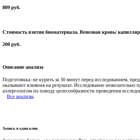
809 руб.
Стоимость взятия биоматериала. Венозная кровь/ капилля
200 руб.
Описание анализа
Подготовкка: не курить за 30 минут перед исследованием, пр
оказывают влияния на результат. Исследование нежелательно 
аллергологом по поводу целесообразности проведения исследо
Все анализы
Запись в один клик