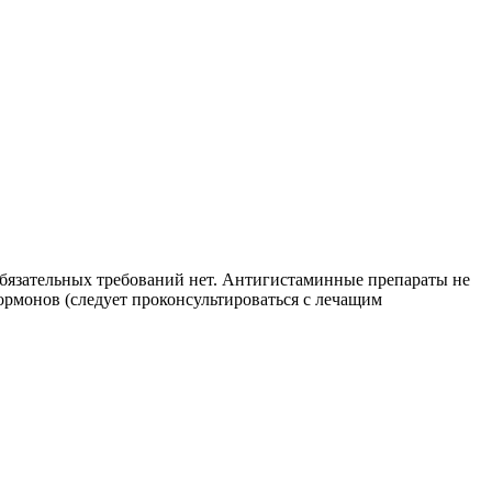
 обязательных требований нет. Антигистаминные препараты не
ормонов (следует проконсультироваться с лечащим