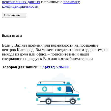
персональных данных
и принимаю
политику
конфиденциальности
Отправить
Выезд на дом
Если у Вас нет времени или возможности на посещение
центров Кислород, Вы можете следить за своим здоровьем, не
выходя из дома или офиса – позвоните нам и наши
специалисты приедут к Вам для взятия биоматериала
Телефон для записи:
+7 (4932) 528-000