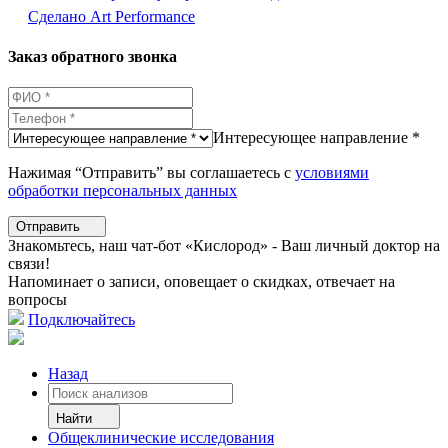
Сделано Аrt Performance
Заказ обратного звонка
Интересующее направление *
Нажимая “Отправить” вы соглашаетесь с
условиями
обработки персональных данных
Отправить
Знакомьтесь, наш чат-бот «Кислород» - Ваш личный доктор на
связи!
Напоминает о записи, оповещает о скидках, отвечает на
вопросы
Подключайтесь
Назад
Найти
Общеклинические исследования