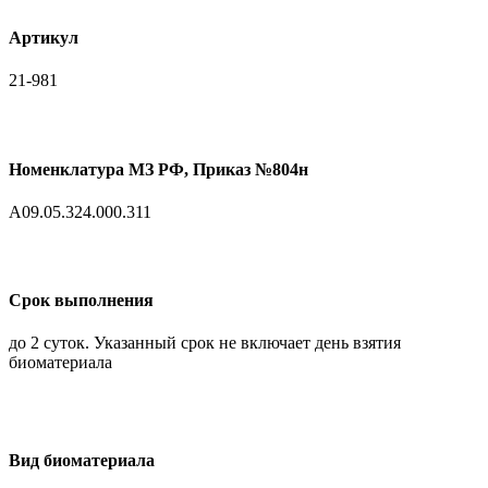
Артикул
21-981
Номенклатура МЗ РФ, Приказ №804н
A09.05.324.000.311
Срок выполнения
до 2 суток. Указанный срок не включает день взятия
биоматериала
Вид биоматериала