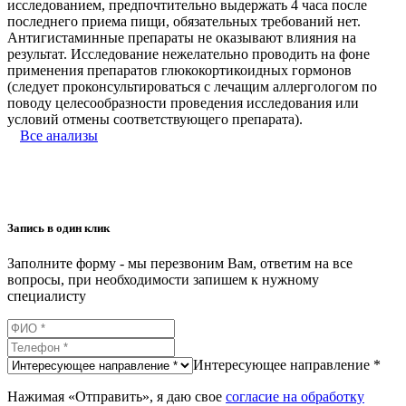
исследованием, предпочтительно выдержать 4 часа после
последнего приема пищи, обязательных требований нет.
Антигистаминные препараты не оказывают влияния на
результат. Исследование нежелательно проводить на фоне
применения препаратов глюкокортикоидных гормонов
(следует проконсультироваться с лечащим аллергологом по
поводу целесообразности проведения исследования или
условий отмены соответствующего препарата).
Все анализы
Запись в один клик
Заполните форму - мы перезвоним Вам, ответим на все
вопросы, при необходимости запишем к нужному
специалисту
Интересующее направление *
Нажимая «Отправить», я даю свое
согласие на обработку