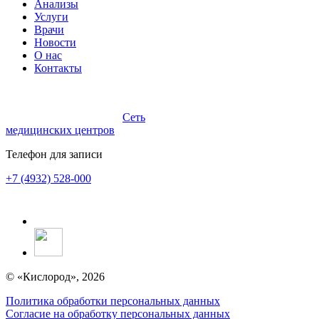
Анализы
Услуги
Врачи
Новости
О нас
Контакты
Сеть
медицинских центров
Телефон для записи
+7 (4932) 528-000
© «Кислород», 2026
Политика обработки персональных данных
Согласие на обработку персональных данных