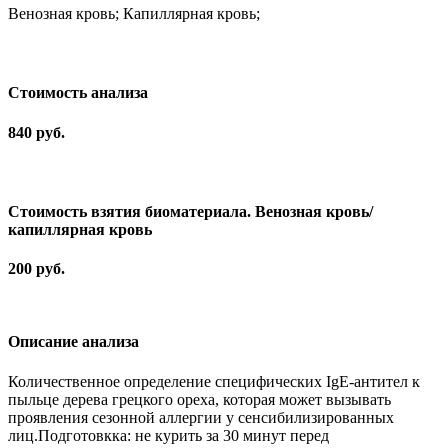
Венозная кровь; Капиллярная кровь;
Cтоимость анализа
840 руб.
Стоимость взятия биоматериала. Венозная кровь/
капиллярная кровь
200 руб.
Описание анализа
Количественное определение специфических IgE-антител к
пыльце дерева грецкого ореха, которая может вызывать
проявления сезонной аллергии у сенсибилизированных
лиц.Подготовкка: не курить за 30 минут перед