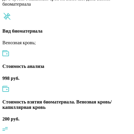
биоматериала
Вид биоматериала
Венозная кровь;
Cтоимость анализа
998 руб.
Стоимость взятия биоматериала. Венозная кровь/
капиллярная кровь
200 руб.