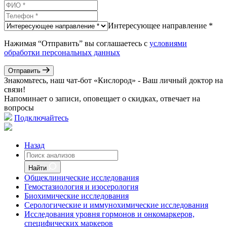
Интересующее направление *
Нажимая “Отправить” вы соглашаетесь с
условиями
обработки персональных данных
Отправить
Знакомьтесь, наш чат-бот «Кислород» - Ваш личный доктор на
связи!
Напоминает о записи, оповещает о скидках, отвечает на
вопросы
Подключайтесь
Назад
Найти
Общеклинические исследования
Гемостазиология и изосерология
Биохимические исследования
Серологические и иммунохимические исследования
Исследования уровня гормонов и онкомаркеров,
специфических маркеров