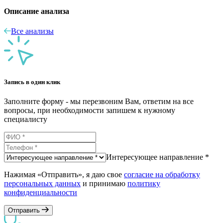
Описание анализа
Все анализы
Запись в один клик
Заполните форму - мы перезвоним Вам, ответим на все
вопросы, при необходимости запишем к нужному
специалисту
Интересующее направление *
Нажимая «Отправить», я даю свое
согласие на обработку
персональных данных
и принимаю
политику
конфиденциальности
Отправить