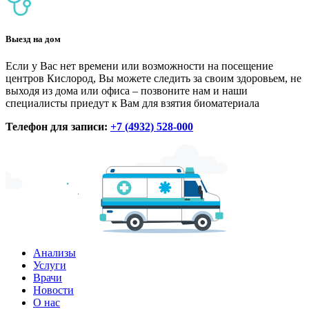
Выезд на дом
Если у Вас нет времени или возможности на посещение
центров Кислород, Вы можете следить за своим здоровьем, не
выходя из дома или офиса – позвоните нам и наши
специалисты приедут к Вам для взятия биоматериала
Телефон для записи:
+7 (4932) 528-000
Анализы
Услуги
Врачи
Новости
О нас