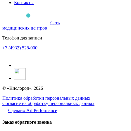
Контакты
Сеть
медицинских центров
Телефон для записи
+7 (4932) 528-000
© «Кислород», 2026
Политика обработки персональных данных
Согласие на обработку персональных данных
Сделано Аrt Performance
Заказ обратного звонка