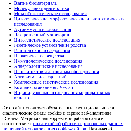
Взятие биоматериала
Молекулярная диагностика
Микробиологические исследования
Цитологические, морфологические и гистохимические
исследования
Аутоиммунные заболевания
Лекарственный мониторинг
Цитогенетические исследования
Генетическое установление родства
Генетические исследования
Наркотические вещества
Иммунологические исследования
Аллергологические исследования
Панели тестов и алгоритмы обследования
Алгоритмы исследований
Комплексные генетические исследования
Комплексы анализов / Чек-ап
Индивидуальные исследования корпоративных
клиентов
Этот сайт использует обязательные, функциональные и
аналитические файлы cookies и сервис веб-аналитики
«Яндекс.Метрика» для корректной работы сайта в
соответствие с
политикой обработки персональных данных
,
политикой использования cookies-файлов
. Нажимая «Я