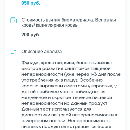
956 руб.
Стоимость взятия биоматериала. Венозная
кровь/ капиллярная кровь
200 руб.
Описание анализа
Фундук, креветки, киви, банан вызывают
быстрое развитие симптомов пищевой
непереносимости (уже через 1-3 дня после
употребления их в пищу). Особенно
хорошо выражены симптомы у взрослых, у
детей наиболее часто наблюдается
медленное и скрытое течение пищевой
непереносимости на данный продукт.
Данный тест используется для
диагностики пищевой непереносимости к
аллергенам панели. Непереносимость
пищевых продуктов встречается более