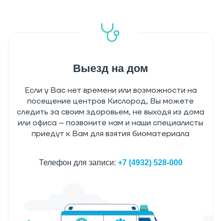
Выезд на дом
Если у Вас нет времени или возможности на
посещение центров Кислород, Вы можете
следить за своим здоровьем, не выходя из дома
или офиса – позвоните нам и наши специалисты
приедут к Вам для взятия биоматериала
Телефон для записи:
+7 (4932) 528-000