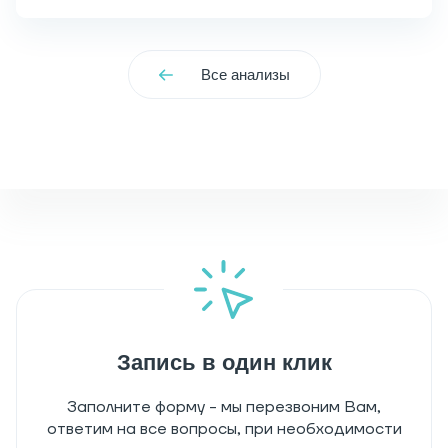
Все анализы
Запись в один клик
Заполните форму - мы перезвоним Вам,
ответим на все вопросы, при необходимости