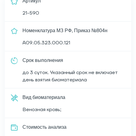
Артикул
21-590
Номенклатура МЗ РФ, Приказ №804н
A09.05.323.000.121
Срок выполнения
до 3 суток. Указанный срок не включает
день взятия биоматериала
Вид биоматериала
Венозная кровь;
Cтоимость анализа