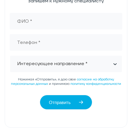
запишем к нужному специалисту
Интересующее направление *
Нажимая «Отправить», я даю свое
согласие на обработку
персональных данных
и принимаю
политику конфиденциальности
Отправить