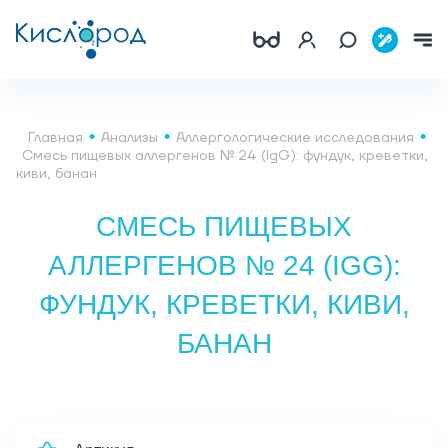
Главная
Анализы
Аллергологические исследования
Смесь пищевых аллергенов № 24 (IgG): фундук, креветки,
киви, банан
СМЕСЬ ПИЩЕВЫХ
АЛЛЕРГЕНОВ № 24 (IGG):
ФУНДУК, КРЕВЕТКИ, КИВИ,
БАНАН