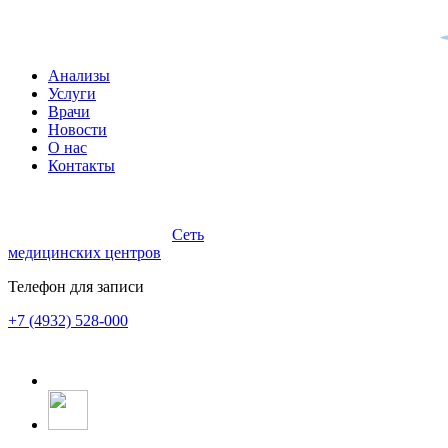
Анализы
Услуги
Врачи
Новости
О нас
Контакты
Сеть
медицинских центров
Телефон для записи
+7 (4932) 528-000