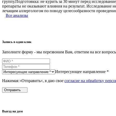
группу.Подготовкка: не курить за 30 минут перед исследован
препараты не оказывают влияния на результат. Исследование 
лечащим аллергологом по поводу целесообразности проведения
Все анализы
Запись в один клик
Заполните форму - мы перезвоним Вам, ответим на все вопро
Интересующее направление *
Нажимая «Отправить», я даю свое
согласие на обработку перс
Отправить
Выезд на дом