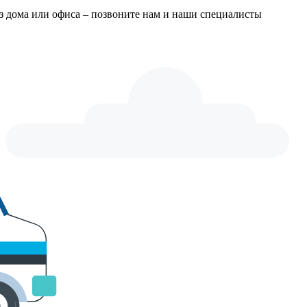
из дома или офиса – позвоните нам и наши специалисты