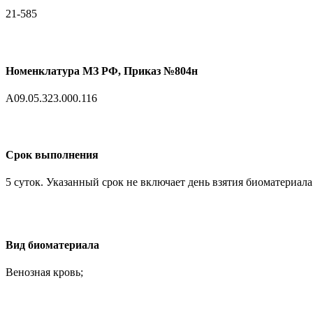
21-585
Номенклатура МЗ РФ, Приказ №804н
A09.05.323.000.116
Срок выполнения
5 суток. Указанный срок не включает день взятия биоматериала
Вид биоматериала
Венозная кровь;