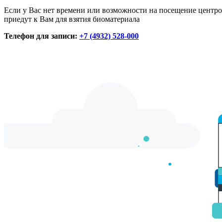
Если у Вас нет времени или возможности на посещение центро
приедут к Вам для взятия биоматериала
Телефон для записи:
+7 (4932) 528-000