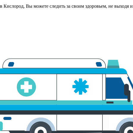
в Кислород, Вы можете следить за своим здоровьем, не выходя 