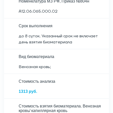
Номенклатура МЗ РФ, Приказ №804н
A12.06.065.000.02
Срок выполнения
до 8 суток. Указанный срок не включает
день взятия биоматериала
Вид биоматериала
Венозная кровь;
Cтоимость анализа
1313 руб.
Стоимость взятия биоматериала. Венозная
кровь/ капиллярная кровь