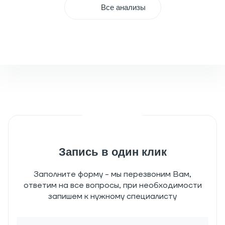
Все анализы
Запись в один клик
Заполните форму - мы перезвоним Вам,
ответим на все вопросы, при необходимости
запишем к нужному специалисту