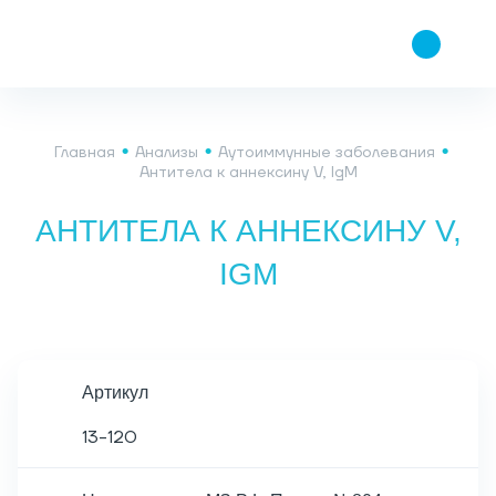
Главная
Анализы
Аутоиммунные заболевания
Антитела к аннексину V, IgM
АНТИТЕЛА К АННЕКСИНУ V,
IGM
Артикул
13-120