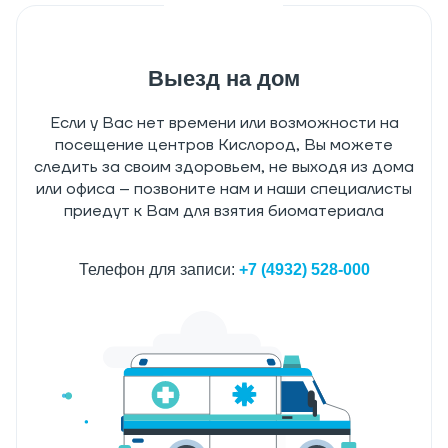
Выезд на дом
Если у Вас нет времени или возможности на
посещение центров Кислород, Вы можете
следить за своим здоровьем, не выходя из дома
или офиса – позвоните нам и наши специалисты
приедут к Вам для взятия биоматериала
Телефон для записи:
+7 (4932) 528-000