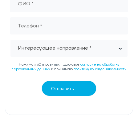
Интересующее направление *
Нажимая «Отправить», я даю свое
согласие на обработку
персональных данных
и принимаю
политику конфиденциальности
Отправить