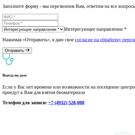
Заполните форму - мы перезвоним Вам, ответим на все вопро
Интересующее направление *
Нажимая «Отправить», я даю свое
согласие на обработку перс
Отправить
Выезд на дом
Если у Вас нет времени или возможности на посещение центро
приедут к Вам для взятия биоматериала
Телефон для записи:
+7 (4932) 528-000