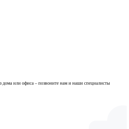
из дома или офиса – позвоните нам и наши специалисты