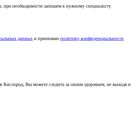
сы, при необходимости запишем к нужному специалисту
ональных данных
и принимаю
политику конфиденциальности
в Кислород, Вы можете следить за своим здоровьем, не выходя 