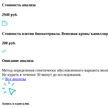
Cтоимость анализа
2940 руб.
Стоимость взятия биоматериала. Венозная кровь/ капилля
200 руб.
Описание анализа
Метод определения генетически обусловленного варианта моле
Не курить в течение 30 минут до исследования.
Все анализы
Запись в один клик