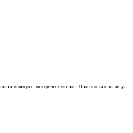
ости молекул в электрическом поле. Подготовка к анализу: