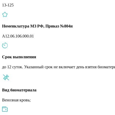
13-125
Номенклатура МЗ РФ, Приказ №804н
A12.06.106.000.01
Срок выполнения
до 12 суток. Указанный срок не включает день взятия биоматер
Вид биоматериала
Венозная кровь;