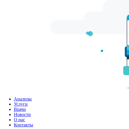
Анализы
Услуги
Врачи
Новости
О нас
Контакты