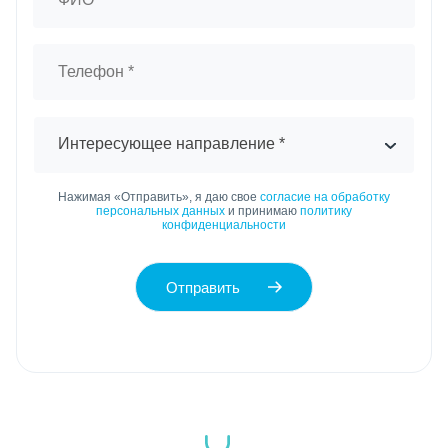
Интересующее направление *
Нажимая «Отправить», я даю свое
согласие на обработку
персональных данных
и принимаю
политику
конфиденциальности
Отправить