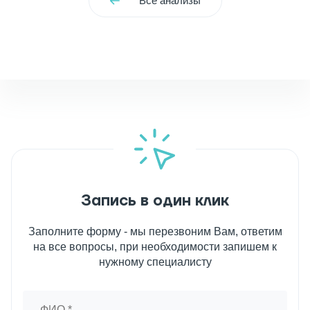
Все анализы
Запись в один клик
Заполните форму - мы перезвоним Вам, ответим
на все вопросы, при необходимости запишем к
нужному специалисту