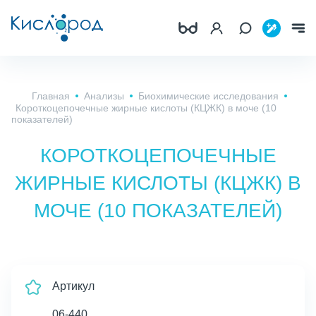
Главная
Анализы
Биохимические исследования
Короткоцепочечные жирные кислоты (КЦЖК) в моче (10
показателей)
КОРОТКОЦЕПОЧЕЧНЫЕ
ЖИРНЫЕ КИСЛОТЫ (КЦЖК) В
МОЧЕ (10 ПОКАЗАТЕЛЕЙ)
Артикул
06-440