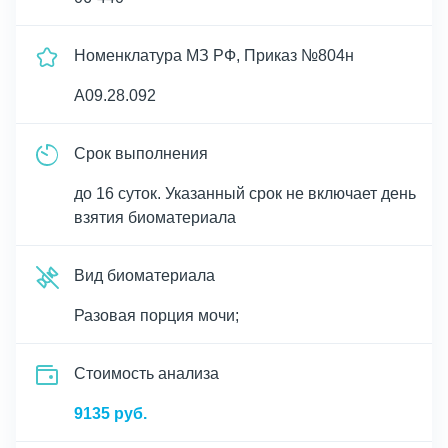
Номенклатура МЗ РФ, Приказ №804н
A09.28.092
Срок выполнения
до 16 суток. Указанный срок не включает день
взятия биоматериала
Вид биоматериала
Разовая порция мочи;
Cтоимость анализа
9135 руб.