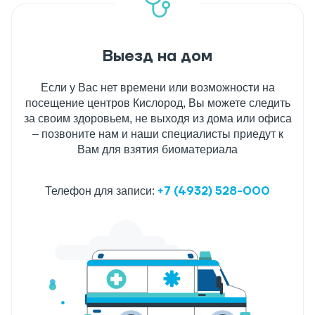
Выезд на дом
Если у Вас нет времени или возможности на
посещение центров Кислород, Вы можете следить
за своим здоровьем, не выходя из дома или офиса
– позвоните нам и наши специалисты приедут к
Вам для взятия биоматериала
+7 (4932) 528-000
Телефон для записи: