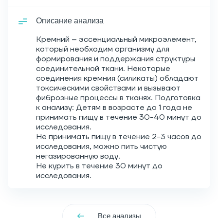
Описание анализа
Кремний – эссенциальный микроэлемент,
который необходим организму для
формирования и поддержания структуры
соединительной ткани. Некоторые
соединения кремния (силикаты) обладают
токсическими свойствами и вызывают
фиброзные процессы в тканях. Подготовка
к анализу: Детям в возрасте до 1 года не
принимать пищу в течение 30-40 минут до
исследования.
Не принимать пищу в течение 2-3 часов до
исследования, можно пить чистую
негазированную воду.
Не курить в течение 30 минут до
исследования.
Все анализы