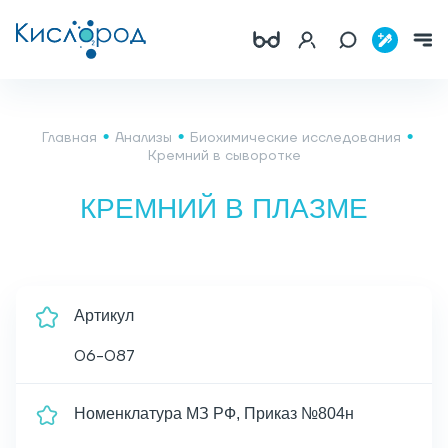
Главная
Анализы
Биохимические исследования
Кремний в сыворотке
КРЕМНИЙ В ПЛАЗМЕ
Артикул
06-087
Номенклатура МЗ РФ, Приказ №804н