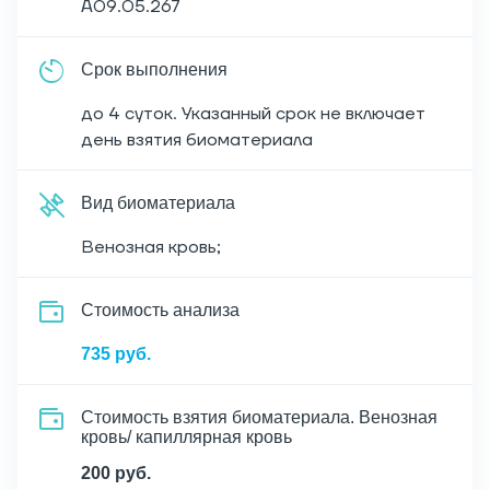
A09.05.267
Срок выполнения
до 4 суток. Указанный срок не включает
день взятия биоматериала
Вид биоматериала
Венозная кровь;
Cтоимость анализа
735 руб.
Стоимость взятия биоматериала. Венозная
кровь/ капиллярная кровь
200 руб.