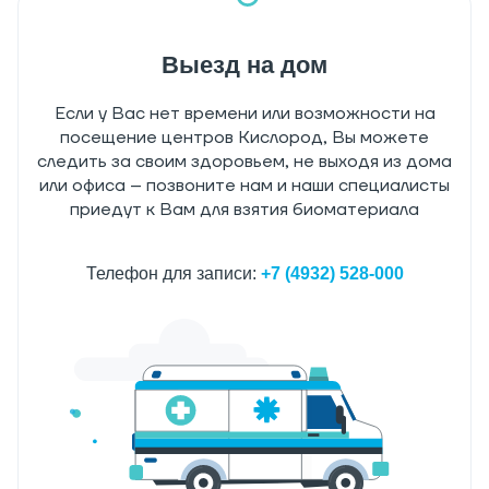
Выезд на дом
Если у Вас нет времени или возможности на
посещение центров Кислород, Вы можете
следить за своим здоровьем, не выходя из дома
или офиса – позвоните нам и наши специалисты
приедут к Вам для взятия биоматериала
Телефон для записи:
+7 (4932) 528-000