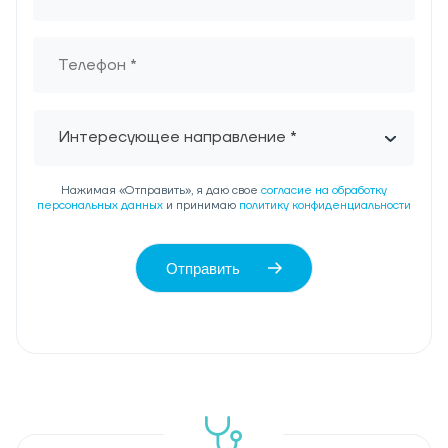
Интересующее направление *
Нажимая «Отправить», я даю свое
согласие на обработку
персональных данных
и принимаю
политику конфиденциальности
Отправить