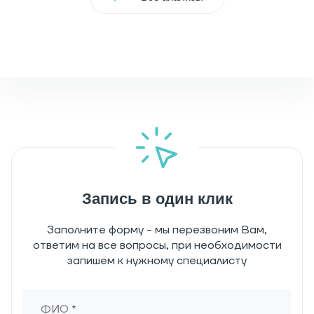
Запись в один клик
Заполните форму - мы перезвоним Вам,
ответим на все вопросы, при необходимости
запишем к нужному специалисту