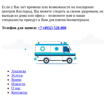
Если у Вас нет времени или возможности на посещение
центров Кислород, Вы можете следить за своим здоровьем, не
выходя из дома или офиса – позвоните нам и наши
специалисты приедут к Вам для взятия биоматериала
Телефон для записи:
+7 (4932) 528-000
Анализы
Услуги
Врачи
Новости
О нас
Контакты