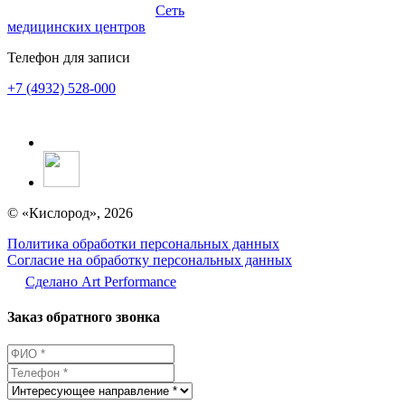
Сеть
медицинских центров
Телефон для записи
+7 (4932) 528-000
© «Кислород», 2026
Политика обработки персональных данных
Согласие на обработку персональных данных
Сделано Аrt Performance
Заказ обратного звонка