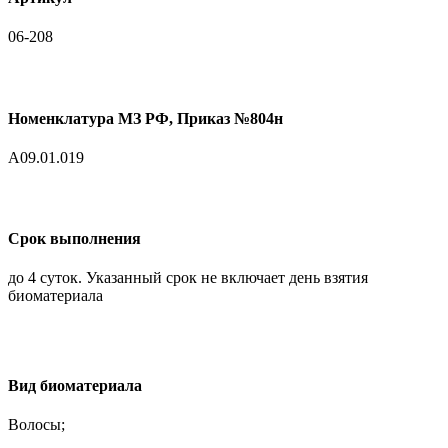
06-208
Номенклатура МЗ РФ, Приказ №804н
A09.01.019
Срок выполнения
до 4 суток. Указанный срок не включает день взятия
биоматериала
Вид биоматериала
Волосы;