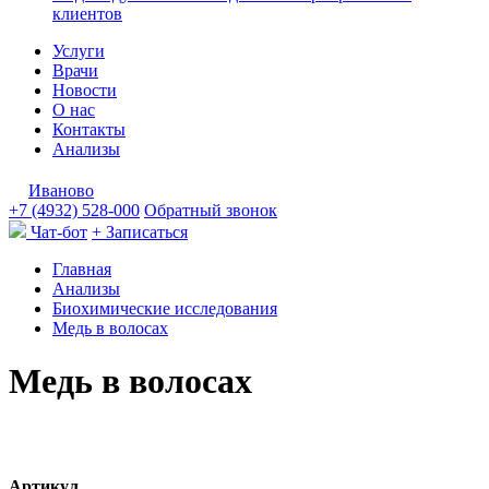
клиентов
Услуги
Врачи
Новости
О нас
Контакты
Анализы
Иваново
+7 (4932) 528-000
Обратный звонок
Чат-бот
+ Записаться
Главная
Анализы
Биохимические исследования
Медь в волосах
Медь в волосах
Артикул