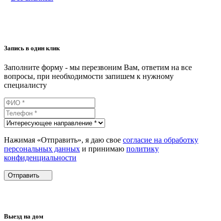
Запись в один клик
Заполните форму - мы перезвоним Вам, ответим на все
вопросы, при необходимости запишем к нужному
специалисту
Нажимая «Отправить», я даю свое
согласие на обработку
персональных данных
и принимаю
политику
конфиденциальности
Отправить
Выезд на дом