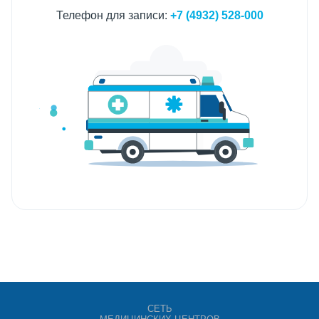
Телефон для записи:
+7 (4932) 528-000
СЕТЬ