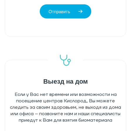
Отправить
Выезд на дом
Если у Вас нет времени или возможности на
посещение центров Кислород, Вы можете
следить за своим здоровьем, не выходя из дома
или офиса – позвоните нам и наши специалисты
приедут к Вам для взятия биоматериала