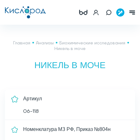
Главная
Анализы
Биохимические исследования
Никель в моче
НИКЕЛЬ В МОЧЕ
Артикул
06-118
Номенклатура МЗ РФ, Приказ №804н