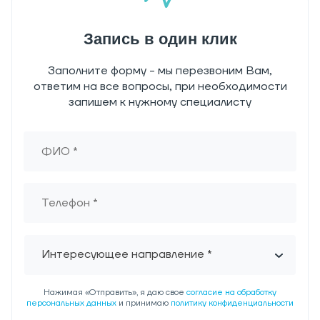
Запись в один клик
Заполните форму - мы перезвоним Вам,
ответим на все вопросы, при необходимости
запишем к нужному специалисту
Интересующее направление *
Нажимая «Отправить», я даю свое
согласие на обработку
персональных данных
и принимаю
политику конфиденциальности