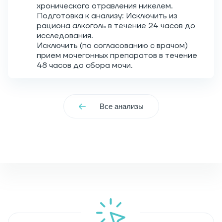
хронического отравления никелем.
Подготовка к анализу: Исключить из
рациона алкоголь в течение 24 часов до
исследования.
Исключить (по согласованию с врачом)
прием мочегонных препаратов в течение
48 часов до сбора мочи.
Все анализы