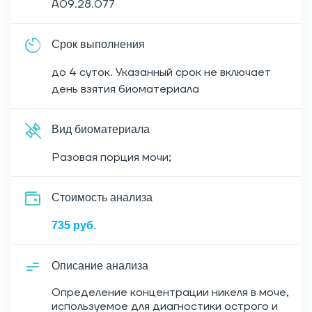
A09.28.077
Срок выполнения
до 4 суток. Указанный срок не включает
день взятия биоматериала
Вид биоматериала
Разовая порция мочи;
Cтоимость анализа
735 руб.
Описание анализа
Определение концентрации никеля в моче,
используемое для диагностики острого и