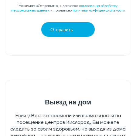
Нажимая «Отправить», я даю свое
согласие на обработку
персональных данных
и принимаю
политику конфиденциальности
Отправить
Выезд на дом
Если у Вас нет времени или возможности на
посещение центров Кислород, Вы можете
следить за своим здоровьем, не выходя из дома
или офиса – позвоните нам и наши специалисты