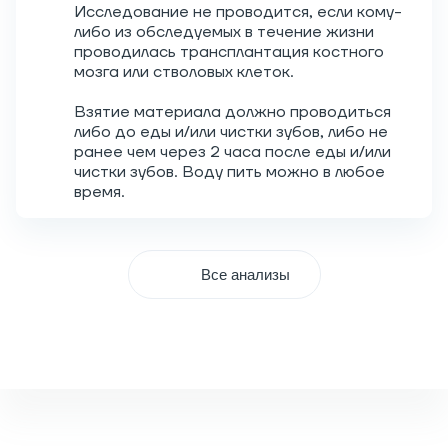
Исследование не проводится, если кому-
либо из обследуемых в течение жизни
проводилась трансплантация костного
мозга или стволовых клеток.
Взятие материала должно проводиться
либо до еды и/или чистки зубов, либо не
ранее чем через 2 часа после еды и/или
чистки зубов. Воду пить можно в любое
время.
Все анализы