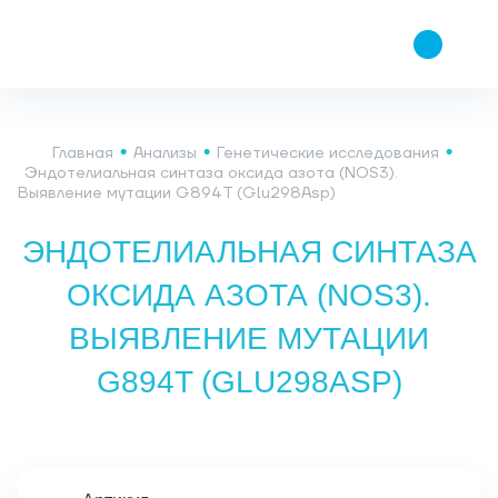
Главная
Анализы
Генетические исследования
Эндотелиальная синтаза оксида азота (NOS3).
Выявление мутации G894T (Glu298Asp)
ЭНДОТЕЛИАЛЬНАЯ СИНТАЗА
ОКСИДА АЗОТА (NOS3).
ВЫЯВЛЕНИЕ МУТАЦИИ
G894T (GLU298ASP)