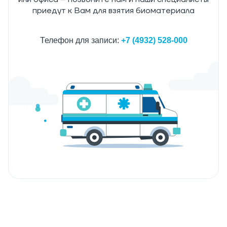
приедут к Вам для взятия биоматериала
Телефон для записи:
+7 (4932) 528-000