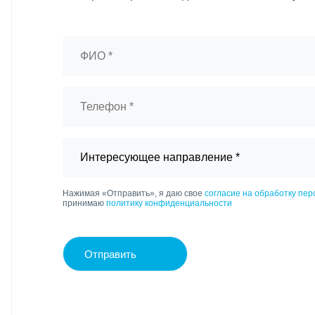
Нажимая «Отправить», я даю свое
согласие на обработку пе
принимаю
политику конфиденциальности
Отправить