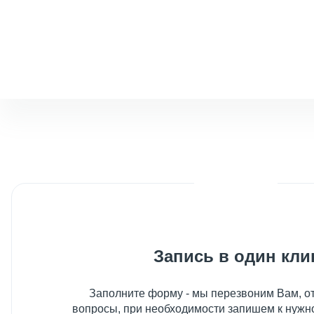
Запись в один кли
Заполните форму - мы перезвоним Вам, от
вопросы, при необходимости запишем к нужн