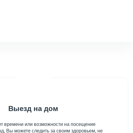
Выезд на дом
нет времени или возможности на посещение
д, Вы можете следить за своим здоровьем, не