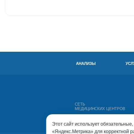
АНАЛИЗЫ
УСЛ
СЕТЬ
МЕДИЦИНСКИХ ЦЕНТРОВ
Этот сайт использует обязательные
«Яндекс.Метрика» для корректной р