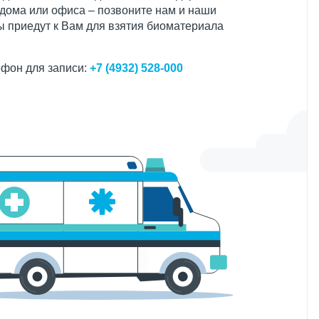
 дома или офиса – позвоните нам и наши
 приедут к Вам для взятия биоматериала
фон для записи:
+7 (4932) 528-000